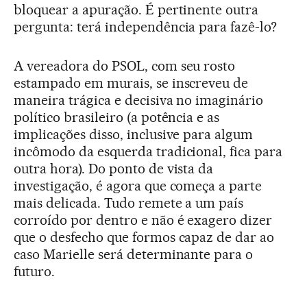
bloquear a apuração. É pertinente outra
pergunta: terá independência para fazê-lo?
A vereadora do PSOL, com seu rosto
estampado em murais, se inscreveu de
maneira trágica e decisiva no imaginário
político brasileiro (a potência e as
implicações disso, inclusive para algum
incômodo da esquerda tradicional, fica para
outra hora). Do ponto de vista da
investigação, é agora que começa a parte
mais delicada. Tudo remete a um país
corroído por dentro e não é exagero dizer
que o desfecho que formos capaz de dar ao
caso Marielle será determinante para o
futuro.