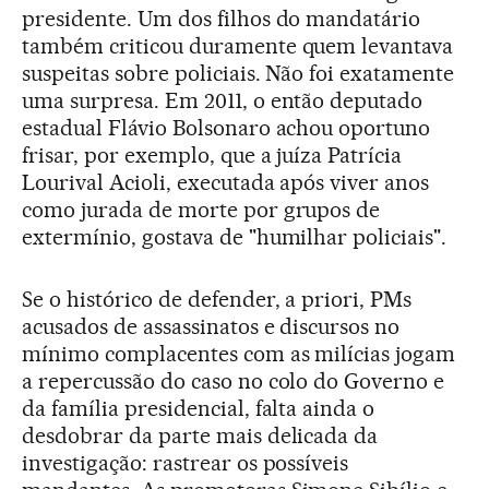
presidente. Um dos filhos do mandatário
também criticou duramente quem levantava
suspeitas sobre policiais. Não foi exatamente
uma surpresa. Em 2011, o então deputado
estadual Flávio Bolsonaro achou oportuno
frisar, por exemplo, que a juíza Patrícia
Lourival Acioli, executada após viver anos
como jurada de morte por grupos de
extermínio, gostava de "humilhar policiais".
Se o histórico de defender, a priori, PMs
acusados de assassinatos e discursos no
mínimo complacentes com as milícias jogam
a repercussão do caso no colo do Governo e
da família presidencial, falta ainda o
desdobrar da parte mais delicada da
investigação: rastrear os possíveis