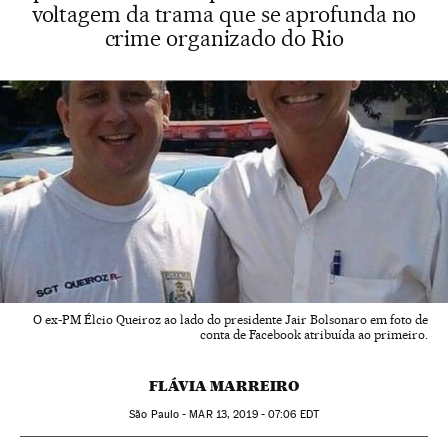
voltagem da trama que se aprofunda no
crime organizado do Rio
O ex-PM Élcio Queiroz ao lado do presidente Jair Bolsonaro em foto de
conta de Facebook atribuída ao primeiro.
FLÁVIA MARREIRO
São Paulo -
MAR
13, 2019 - 07:06
EDT