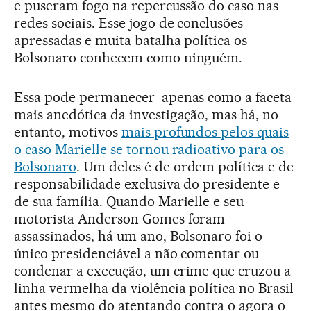
e puseram fogo na repercussão do caso nas
redes sociais. Esse jogo de conclusões
apressadas e muita batalha política os
Bolsonaro conhecem como ninguém.
Essa pode permanecer apenas como a faceta
mais anedótica da investigação, mas há, no
entanto, motivos
mais profundos pelos quais
o caso Marielle se tornou radioativo para os
Bolsonaro
. Um deles é de ordem política e de
responsabilidade exclusiva do presidente e
de sua família. Quando Marielle e seu
motorista Anderson Gomes foram
assassinados, há um ano, Bolsonaro foi o
único presidenciável a não comentar ou
condenar a execução, um crime que cruzou a
linha vermelha da violência política no Brasil
antes mesmo do atentando contra o agora o