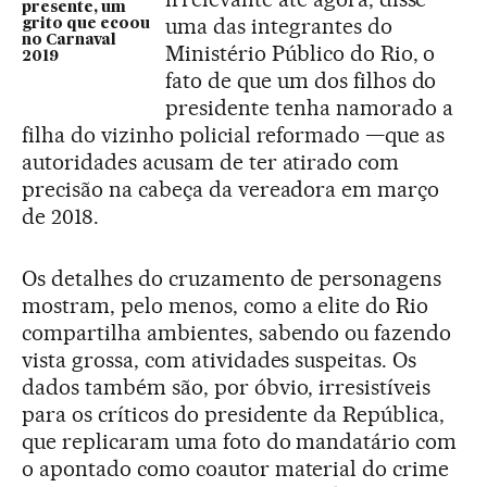
presente, um
uma das integrantes do
grito que ecoou
no Carnaval
Ministério Público do Rio, o
2019
fato de que um dos filhos do
presidente tenha namorado a
filha do vizinho policial reformado —que as
autoridades acusam de ter atirado com
precisão na cabeça da vereadora em março
de 2018.
Os detalhes do cruzamento de personagens
mostram, pelo menos, como a elite do Rio
compartilha ambientes, sabendo ou fazendo
vista grossa, com atividades suspeitas. Os
dados também são, por óbvio, irresistíveis
para os críticos do presidente da República,
que replicaram uma foto do mandatário com
o apontado como coautor material do crime