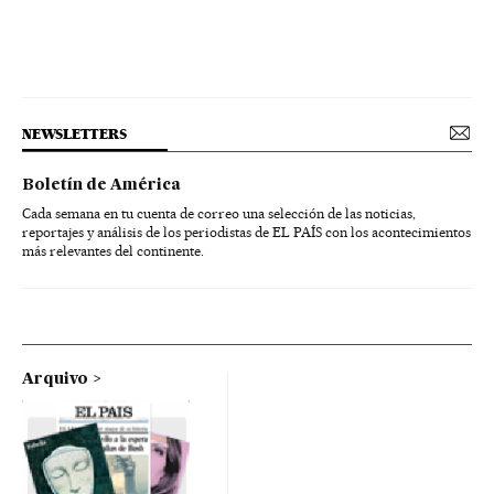
NEWSLETTERS
Boletín de América
Cada semana en tu cuenta de correo una selección de las noticias,
reportajes y análisis de los periodistas de EL PAÍS con los acontecimientos
más relevantes del continente.
Arquivo