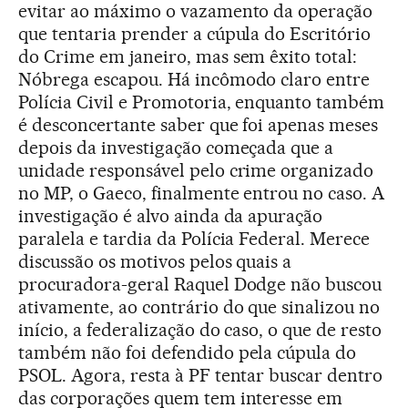
evitar ao máximo o vazamento da operação
que tentaria prender a cúpula do Escritório
do Crime em janeiro, mas sem êxito total:
Nóbrega escapou. Há incômodo claro entre
Polícia Civil e Promotoria, enquanto também
é desconcertante saber que foi apenas meses
depois da investigação começada que a
unidade responsável pelo crime organizado
no MP, o Gaeco, finalmente entrou no caso. A
investigação é alvo ainda da apuração
paralela e tardia da Polícia Federal. Merece
discussão os motivos pelos quais a
procuradora-geral Raquel Dodge não buscou
ativamente, ao contrário do que sinalizou no
início, a federalização do caso, o que de resto
também não foi defendido pela cúpula do
PSOL. Agora, resta à PF tentar buscar dentro
das corporações quem tem interesse em