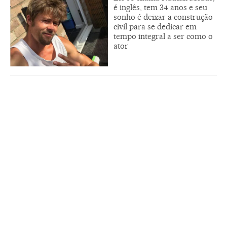
é inglês, tem 34 anos e seu
sonho é deixar a construção
civil para se dedicar em
tempo integral a ser como o
ator