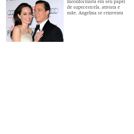
Inconformista em seu papel
de superestrela, ativista e
mãe, Angelina se reinventa