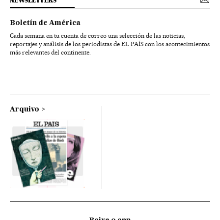
NEWSLETTERS
Boletín de América
Cada semana en tu cuenta de correo una selección de las noticias,
reportajes y análisis de los periodistas de EL PAÍS con los acontecimientos
más relevantes del continente.
Arquivo