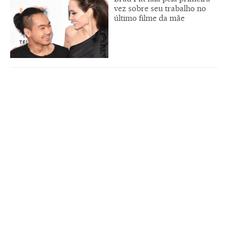
vez sobre seu trabalho no
último filme da mãe