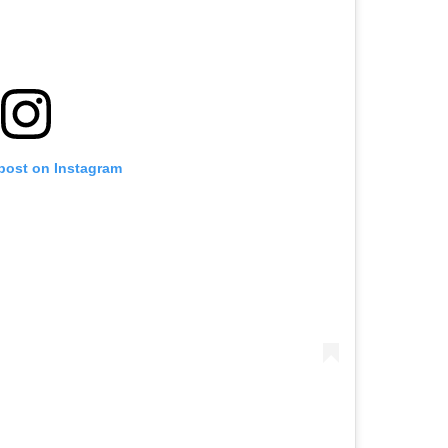
 post on Instagram