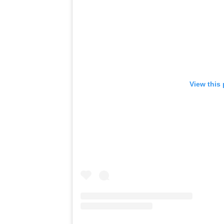
View this