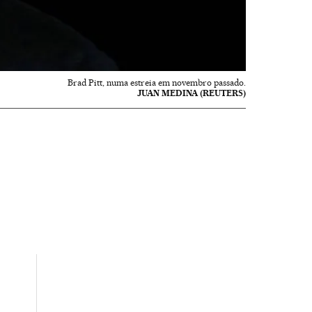
Brad Pitt, numa estreia em novembro passado.
JUAN MEDINA (REUTERS)