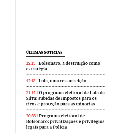
ÚLTIMAS NOTICIAS
Bolsonaro, a destruição como
12:15
estratégia
Lula, uma ressurreição
12:15
O programa eleitoral de Lula da
21:14
Silva: subidas de impostos para os
ricos e proteção para as minorias
Programa eleitoral de
20:55
Bolsonaro: privatizações e privilégios
legais para a Polícia