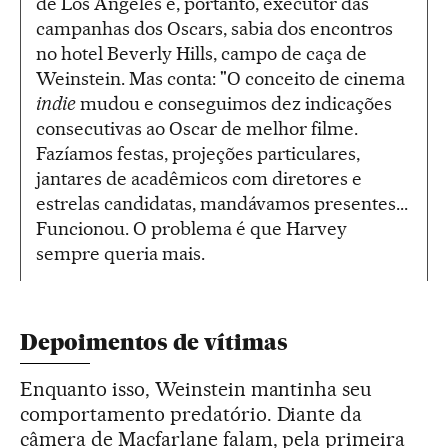
de Los Angeles e, portanto, executor das
campanhas dos Oscars, sabia dos encontros
no hotel Beverly Hills, campo de caça de
Weinstein. Mas conta: "O conceito de cinema
indie
mudou e conseguimos dez indicações
consecutivas ao Oscar de melhor filme.
Fazíamos festas, projeções particulares,
jantares de acadêmicos com diretores e
estrelas candidatas, mandávamos presentes...
Funcionou. O problema é que Harvey
sempre queria mais.
Depoimentos de vítimas
Enquanto isso, Weinstein mantinha seu
comportamento predatório. Diante da
câmera de Macfarlane falam, pela primeira