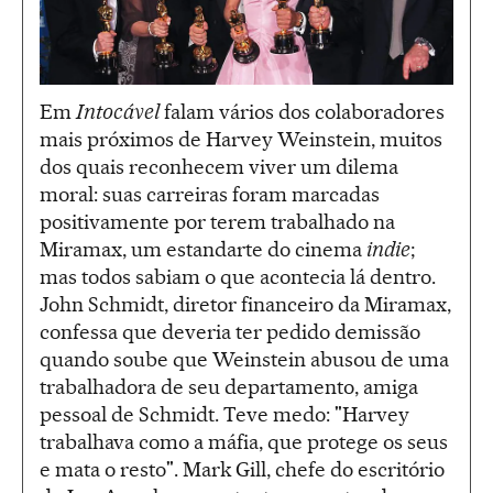
Em
Intocável
falam vários dos colaboradores
mais próximos de Harvey Weinstein, muitos
dos quais reconhecem viver um dilema
moral: suas carreiras foram marcadas
positivamente por terem trabalhado na
Miramax, um estandarte do cinema
indie
;
mas todos sabiam o que acontecia lá dentro.
John Schmidt, diretor financeiro da Miramax,
confessa que deveria ter pedido demissão
quando soube que Weinstein abusou de uma
trabalhadora de seu departamento, amiga
pessoal de Schmidt. Teve medo: "Harvey
trabalhava como a máfia, que protege os seus
e mata o resto". Mark Gill, chefe do escritório