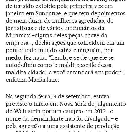
de ter sido exibido pela primeira vez em
janeiro em Sundance, e que tem depoimentos
de meia dúzia de mulheres agredidas, de
jornalistas e de vários funcionários da
Miramax –alguns deles peças-chave da
empresa–, declarações que coincidem em um
ponto: todo mundo sabia e ninguém, por
medo, fez nada. “Lembre-se de que ele se
autodefiniu como ‘o maldito xerife dessa
maldita cidade’, e você entenderá seu poder”,
enfatiza Macfarlane.
Na segunda-feira, 9 de setembro, estava
previsto o início em Nova York do julgamento
de Weinstein por um estupro em 2013 –o
nome da demandante não foi divulgado– e
pela agressão a uma assistente de produção