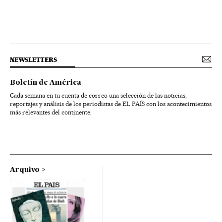
NEWSLETTERS
Boletín de América
Cada semana en tu cuenta de correo una selección de las noticias,
reportajes y análisis de los periodistas de EL PAÍS con los acontecimientos
más relevantes del continente.
Arquivo