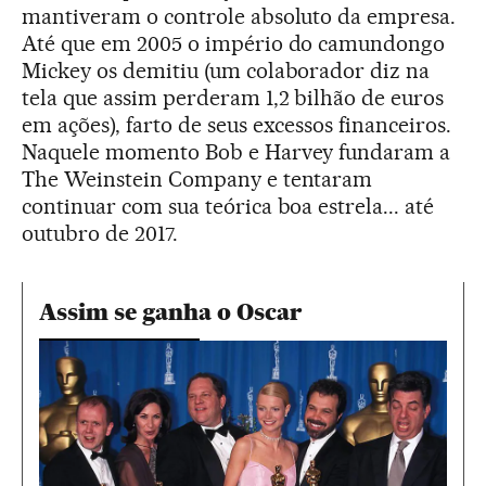
mantiveram o controle absoluto da empresa.
Até que em 2005 o império do camundongo
Mickey os demitiu (um colaborador diz na
tela que assim perderam 1,2 bilhão de euros
em ações), farto de seus excessos financeiros.
Naquele momento Bob e Harvey fundaram a
The Weinstein Company e tentaram
continuar com sua teórica boa estrela... até
outubro de 2017.
Assim se ganha o Oscar