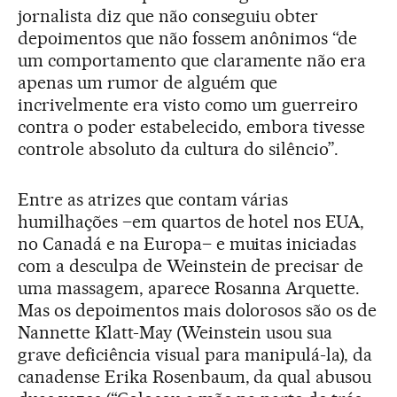
jornalista diz que não conseguiu obter
depoimentos que não fossem anônimos “de
um comportamento que claramente não era
apenas um rumor de alguém que
incrivelmente era visto como um guerreiro
contra o poder estabelecido, embora tivesse
controle absoluto da cultura do silêncio”.
Entre as atrizes que contam várias
humilhações –em quartos de hotel nos EUA,
no Canadá e na Europa– e muitas iniciadas
com a desculpa de Weinstein de precisar de
uma massagem, aparece Rosanna Arquette.
Mas os depoimentos mais dolorosos são os de
Nannette Klatt-May (Weinstein usou sua
grave deficiência visual para manipulá-la), da
canadense Erika Rosenbaum, da qual abusou