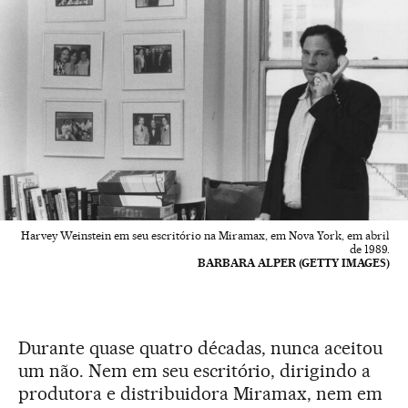
Harvey Weinstein em seu escritório na Miramax, em Nova York, em abril
de 1989.
BARBARA ALPER (GETTY IMAGES)
Durante quase quatro décadas, nunca aceitou
um não. Nem em seu escritório, dirigindo a
produtora e distribuidora Miramax, nem em