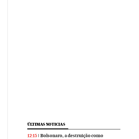
ÚLTIMAS NOTICIAS
Bolsonaro, a destruição como
12:15