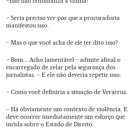
–Isso não criminaliza a vítima?
– Seria preciso ver por que a procuradoria
manifestou isso.
– Mas o que você acha de ele ter dito isso?
– Bom... Acho lamentável – admite afinal o
encarregado de zelar pela segurança dos
jornalistas. – E ele não deveria repetir isso.
– Como você definiria a situação de Veracruz.
– Há obviamente um contexto de violência. E
deve ocorrer imediatamente um esforço que
incida sobre o Estado de Direito.