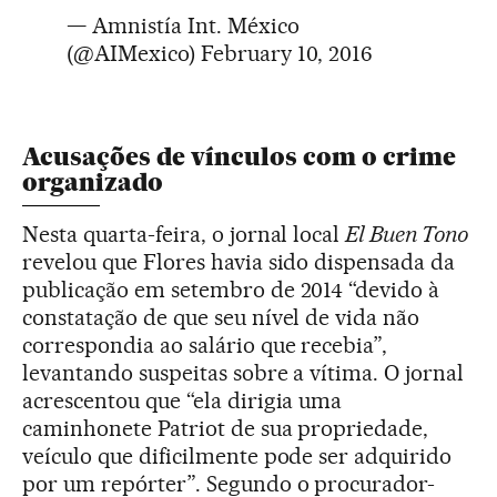
— Amnistía Int. México
(@AIMexico)
February 10, 2016
Acusações de vínculos com o crime
organizado
Nesta quarta-feira, o jornal local
El Buen Tono
revelou que Flores havia sido dispensada da
publicação em setembro de 2014 “devido à
constatação de que seu nível de vida não
correspondia ao salário que recebia”,
levantando suspeitas sobre a vítima. O jornal
acrescentou que “ela dirigia uma
caminhonete Patriot de sua propriedade,
veículo que dificilmente pode ser adquirido
por um repórter”. Segundo o procurador-