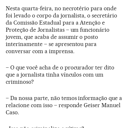
Nesta quarta-feira, no necrotério para onde
foi levado o corpo da jornalista, o secretário
da Comissão Estadual para a Atenção e
Proteção de Jornalistas – um funcionário
jovem, que acaba de assumir o posto
interinamente – se apresentou para
conversar com a imprensa.
– O que você acha de o procurador ter dito
que a jornalista tinha vínculos com um
criminoso?
– Da nossa parte, não temos informação que a
relacione com isso – responde Geiser Manuel
Caso.