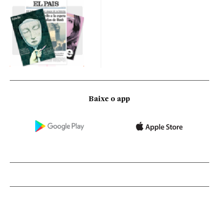
Baixe o app