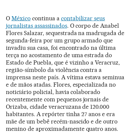
O
México
continua a
contabilizar seus
jornalistas assassinados
. O corpo de Anabel
Flores Salazar, sequestrada na madrugada de
segunda-feira por um grupo armado que
invadiu sua casa, foi encontrado na última
terça no acostamento de uma estrada do
Estado de Puebla, que é vizinho a Veracruz,
região-símbolo da violência contra a
imprensa neste país. A vítima estava seminua
e de mãos atadas. Flores, especializada no
noticiário policial, havia colaborado
recentemente com pequenos jornais de
Orizaba, cidade veracruzana de 120.000
habitantes. A repórter tinha 27 anos e era
mãe de um bebê recém-nascido e de outro
menino de aproximadamente quatro anos.