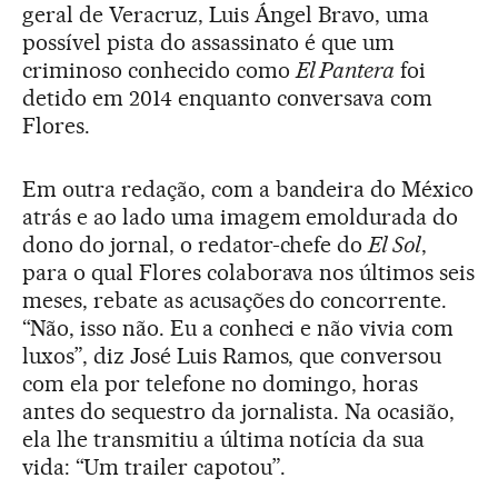
geral de Veracruz, Luis Ángel Bravo, uma
possível pista do assassinato é que um
criminoso conhecido como
El Pantera
foi
detido em 2014 enquanto conversava com
Flores.
Em outra redação, com a bandeira do México
atrás e ao lado uma imagem emoldurada do
dono do jornal, o redator-chefe do
El Sol
,
para o qual Flores colaborava nos últimos seis
meses, rebate as acusações do concorrente.
“Não, isso não. Eu a conheci e não vivia com
luxos”, diz José Luis Ramos, que conversou
com ela por telefone no domingo, horas
antes do sequestro da jornalista. Na ocasião,
ela lhe transmitiu a última notícia da sua
vida: “Um trailer capotou”.