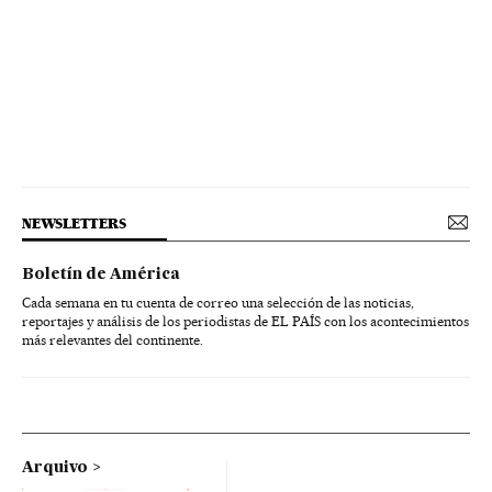
NEWSLETTERS
Boletín de América
Cada semana en tu cuenta de correo una selección de las noticias,
reportajes y análisis de los periodistas de EL PAÍS con los acontecimientos
más relevantes del continente.
Arquivo