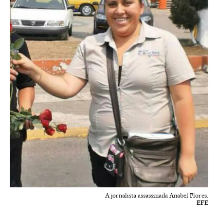
A jornalista assassinada Anabel Flores.
EFE