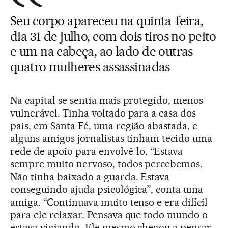
Seu corpo apareceu na quinta-feira,
dia 31 de julho, com dois tiros no peito
e um na cabeça, ao lado de outras
quatro mulheres assassinadas
Na capital se sentia mais protegido, menos
vulnerável. Tinha voltado para a casa dos
pais, em Santa Fé, uma região abastada, e
alguns amigos jornalistas tinham tecido uma
rede de apoio para envolvê-lo. “Estava
sempre muito nervoso, todos percebemos.
Não tinha baixado a guarda. Estava
conseguindo ajuda psicológica”, conta uma
amiga. “Continuava muito tenso e era difícil
para ele relaxar. Pensava que todo mundo o
estava vigiando. Ele mesmo chegou a pensar