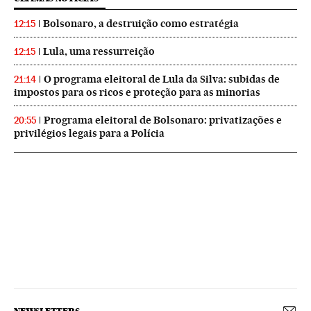
Bolsonaro, a destruição como estratégia
12:15
Lula, uma ressurreição
12:15
O programa eleitoral de Lula da Silva: subidas de
21:14
impostos para os ricos e proteção para as minorias
Programa eleitoral de Bolsonaro: privatizações e
20:55
privilégios legais para a Polícia