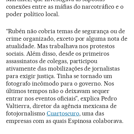
conexões entre as máfias do narcotráfico e o
poder político local.
“Rubén não cobria temas de segurança ou de
crime organizado, exceto por alguma nota de
atualidade. Mas trabalhava nos protestos
sociais. Além disso, desde os primeiros
assassinatos de colegas, participou
ativamente das mobilizações de jornalistas
para exigir justiça. Tinha se tornado um
fotografo incômodo para o governo. Nos
últimos tempos não o deixavam sequer
entrar nos eventos oficiais”, explica Pedro
Valtierra, diretor da agência mexicana de
fotojornalismo
Cuartoscuro
, uma das
empresas com as quais Espinosa colaborava.