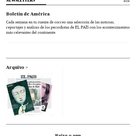
NEWSLETTERS
Boletín de América
Cada semana en tu cuenta de correo una selección de las noticias,
reportajes y análisis de los periodistas de EL PAÍS con los acontecimientos
más relevantes del continente.
Arquivo
Baixe o app