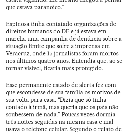
que estava paranoico.”
Espinosa tinha contatado organizações de
direitos humanos do DF e já estava em
marcha uma campanha de denúncia sobre a
situação limite que sofre a imprensa em
Veracruz, onde 15 jornalistas foram mortos
nos últimos quatro anos. Entendia que, ao se
tornar visível, ficaria mais protegido.
Esse permanente estado de alerta fez com
que escondesse de sua família os motivos de
sua volta para casa. “Dizia que só tinha
contado à irmã, mas queria que os pais não
soubessem de nada.” Poucas vezes dormia
três noites seguidas na mesma casa e mal
usava o telefone celular. Segundo o relato de