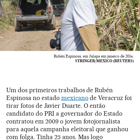
Rubén Espinosa, em Jalapa em janeiro de 2014.
STRINGER/MEXICO (REUTERS)
Um dos primeiros trabalhos de Rubén
Espinosa no estado
mexicano
de Veracruz foi
tirar fotos de Javier Duarte. O então
candidato do PRI a governador do Estado
contratou em 2009 o jovem fotojornalista
para aquela campanha eleitoral que ganhou
com folga. Tinha 25 anos. Mas logo