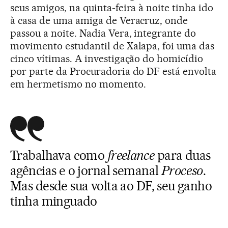
seus amigos, na quinta-feira à noite tinha ido
à casa de uma amiga de Veracruz, onde
passou a noite. Nadia Vera, integrante do
movimento estudantil de Xalapa, foi uma das
cinco vítimas. A investigação do homicídio
por parte da Procuradoria do DF está envolta
em hermetismo no momento.
Trabalhava como
freelance
para duas
agências e o jornal semanal
Proceso
.
Mas desde sua volta ao DF, seu ganho
tinha minguado