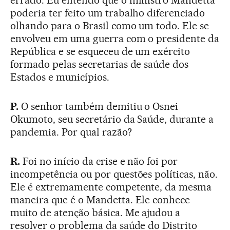
poderia ter feito um trabalho diferenciado
olhando para o Brasil como um todo. Ele se
envolveu em uma guerra com o presidente da
República e se esqueceu de um exército
formado pelas secretarias de saúde dos
Estados e municípios.
P.
O senhor também demitiu o Osnei
Okumoto, seu secretário da Saúde, durante a
pandemia. Por qual razão?
R.
Foi no início da crise e não foi por
incompetência ou por questões políticas, não.
Ele é extremamente competente, da mesma
maneira que é o Mandetta. Ele conhece
muito de atenção básica. Me ajudou a
resolver o problema da saúde do Distrito