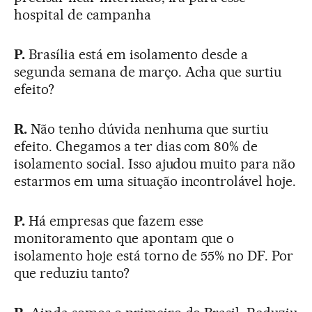
hospital de campanha
P.
Brasília está em isolamento desde a
segunda semana de março. Acha que surtiu
efeito?
R.
Não tenho dúvida nenhuma que surtiu
efeito. Chegamos a ter dias com 80% de
isolamento social. Isso ajudou muito para não
estarmos em uma situação incontrolável hoje.
P.
Há empresas que fazem esse
monitoramento que apontam que o
isolamento hoje está torno de 55% no DF. Por
que reduziu tanto?