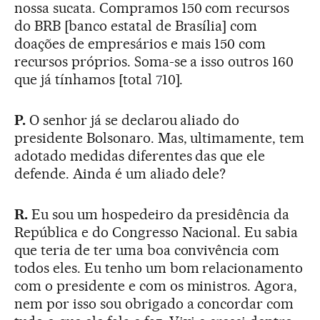
nossa sucata. Compramos 150 com recursos
do BRB [banco estatal de Brasília] com
doações de empresários e mais 150 com
recursos próprios. Soma-se a isso outros 160
que já tínhamos [total 710].
P.
O senhor já se declarou aliado do
presidente Bolsonaro. Mas, ultimamente, tem
adotado medidas diferentes das que ele
defende. Ainda é um aliado dele?
R.
Eu sou um hospedeiro da presidência da
República e do Congresso Nacional. Eu sabia
que teria de ter uma boa convivência com
todos eles. Eu tenho um bom relacionamento
com o presidente e com os ministros. Agora,
nem por isso sou obrigado a concordar com