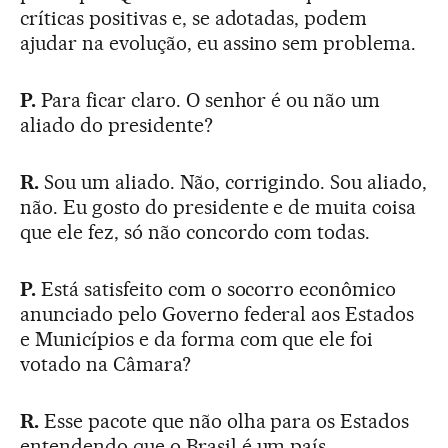
críticas positivas e, se adotadas, podem
ajudar na evolução, eu assino sem problema.
P.
Para ficar claro. O senhor é ou não um
aliado do presidente?
R.
Sou um aliado. Não, corrigindo. Sou aliado,
não. Eu gosto do presidente e de muita coisa
que ele fez, só não concordo com todas.
P.
Está satisfeito com o socorro econômico
anunciado pelo Governo federal aos Estados
e Municípios e da forma com que ele foi
votado na Câmara?
R.
Esse pacote que não olha para os Estados
entendendo que o Brasil é um país