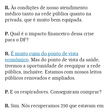
R.
Às condições de nosso atendimento
médico tanto na rede pública quanto na
privada, que é muito bem equipada.
P.
Qual é o impacto financeiro dessa crise
para o DF?
R.
É muito ruim do ponto de vista
econômico
. Mas do ponto de vista da saúde,
tivemos a oportunidade de reequipar a rede
pública, inclusive. Estamos com nossos leitos
públicos renovados e ampliados.
P.
E os respiradores. Conseguiram comprar?
R.
Sim. Nós recuperamos 250 que estavam em