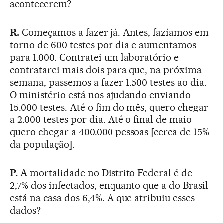
acontecerem?
R.
Começamos a fazer já. Antes, fazíamos em
torno de 600 testes por dia e aumentamos
para 1.000. Contratei um laboratório e
contratarei mais dois para que, na próxima
semana, passemos a fazer 1.500 testes ao dia.
O ministério está nos ajudando enviando
15.000 testes. Até o fim do mês, quero chegar
a 2.000 testes por dia. Até o final de maio
quero chegar a 400.000 pessoas [cerca de 15%
da população].
P.
A mortalidade no Distrito Federal é de
2,7% dos infectados, enquanto que a do Brasil
está na casa dos 6,4%. A que atribuiu esses
dados?