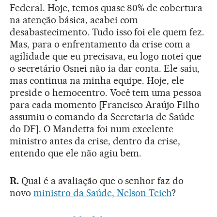
Federal. Hoje, temos quase 80% de cobertura
na atenção básica, acabei com
desabastecimento. Tudo isso foi ele quem fez.
Mas, para o enfrentamento da crise com a
agilidade que eu precisava, eu logo notei que
o secretário Osnei não ia dar conta. Ele saiu,
mas continua na minha equipe. Hoje, ele
preside o hemocentro. Você tem uma pessoa
para cada momento [Francisco Araújo Filho
assumiu o comando da Secretaria de Saúde
do DF]. O Mandetta foi num excelente
ministro antes da crise, dentro da crise,
entendo que ele não agiu bem.
R.
Qual é a avaliação que o senhor faz do
novo
ministro da Saúde, Nelson Teich
?