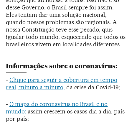
desse Governo, o Brasil sempre foi assim.
Eles tentam dar uma solução nacional,
quando nossos problemas são regionais. A
nossa Constituição teve esse pecado, quis
igualar todo mundo, esquecendo que todos os
brasileiros vivem em localidades diferentes.
Informações sobre o coronavírus:
-
Clique para seguir a cobertura em tempo
real, minuto a minuto,
da crise da Covid-19;
-
O mapa do coronavírus no Brasil e no
mundo:
assim crescem os casos dia a dia, país
por país;