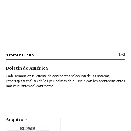
NEWSLETTERS
Boletín de América
Cada semana en tu cuenta de correo una selección de las noticias,
reportajes y análisis de los periodistas de EL PAÍS con los acontecimientos
más relevantes del continente.
Arquivo