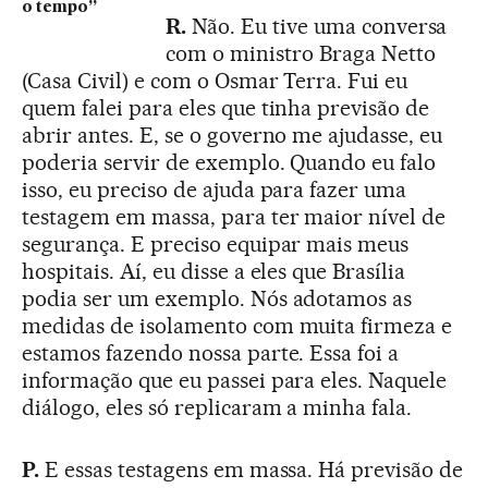
o tempo”
R.
Não. Eu tive uma conversa
com o ministro Braga Netto
(Casa Civil) e com o Osmar Terra. Fui eu
quem falei para eles que tinha previsão de
abrir antes. E, se o governo me ajudasse, eu
poderia servir de exemplo. Quando eu falo
isso, eu preciso de ajuda para fazer uma
testagem em massa, para ter maior nível de
segurança. E preciso equipar mais meus
hospitais. Aí, eu disse a eles que Brasília
podia ser um exemplo. Nós adotamos as
medidas de isolamento com muita firmeza e
estamos fazendo nossa parte. Essa foi a
informação que eu passei para eles. Naquele
diálogo, eles só replicaram a minha fala.
P.
E essas testagens em massa. Há previsão de