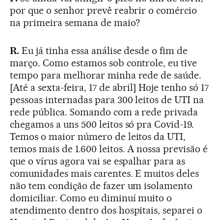
por que o senhor prevê reabrir o comércio
na primeira semana de maio?
R.
Eu já tinha essa análise desde o fim de
março. Como estamos sob controle, eu tive
tempo para melhorar minha rede de saúde.
[Até a sexta-feira, 17 de abril] Hoje tenho só 17
pessoas internadas para 300 leitos de UTI na
rede pública. Somando com a rede privada
chegamos a uns 500 leitos só pra Covid-19.
Temos o maior número de leitos da UTI,
temos mais de 1.600 leitos. A nossa previsão é
que o vírus agora vai se espalhar para as
comunidades mais carentes. E muitos deles
não tem condição de fazer um isolamento
domiciliar. Como eu diminuí muito o
atendimento dentro dos hospitais, separei o