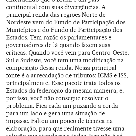
continental com suas divergências. A
principal renda das regiões Norte de
Nordeste vem do Fundo de Participação dos
Municípios e do Fundo de Participação dos
Estados. Tem razão os parlamentares e
governadores de lá quando fazem suas
críticas. Quando você vem para Centro-Oeste,
Sul e Sudeste, você tem uma modificação na
composição dessa renda. Nossa principal
fonte é a arrecadação de tributos: ICMS e ISS,
principalmente. Esse pacote trata todos os
Estados da federação da mesma maneira, e,
por isso, você não consegue resolver o
problema. Fica cada um puxando a corda
para um lado e gera uma situação de
impasse. Faltou um pouco de técnica na
elaboração, para que realmente tivesse uma
solução que atendesse a todos. Isso não é só