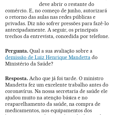
deve abrir o restante do
comércio. E, no começo de junho, autorizará
o retorno das aulas nas redes públicas e
privadas. Diz não sofrer pressões para fazê-lo
antecipadamente. A seguir, os principais
trechos da entrevista, concedida por telefone.
Pergunta.
Qual a sua avaliação sobre a
demissão de Luiz Henrique Mandetta
do
Ministério da Saúde?
Resposta.
Acho que já foi tarde. O ministro
Mandetta fez um excelente trabalho antes do
coronavírus. Na nossa secretaria de saúde ele
ajudou muito na atenção básica e no
reaparelhamento da saúde, na compra de
medicamentos, nos equipamentos dos