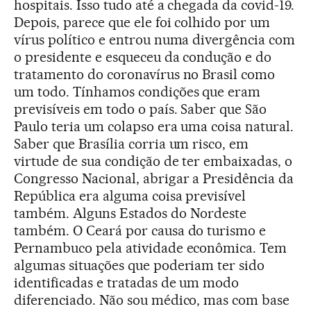
hospitais. Isso tudo até a chegada da covid-19.
Depois, parece que ele foi colhido por um
vírus político e entrou numa divergência com
o presidente e esqueceu da condução e do
tratamento do coronavírus no Brasil como
um todo. Tínhamos condições que eram
previsíveis em todo o país. Saber que São
Paulo teria um colapso era uma coisa natural.
Saber que Brasília corria um risco, em
virtude de sua condição de ter embaixadas, o
Congresso Nacional, abrigar a Presidência da
República era alguma coisa previsível
também. Alguns Estados do Nordeste
também. O Ceará por causa do turismo e
Pernambuco pela atividade econômica. Tem
algumas situações que poderiam ter sido
identificadas e tratadas de um modo
diferenciado. Não sou médico, mas com base