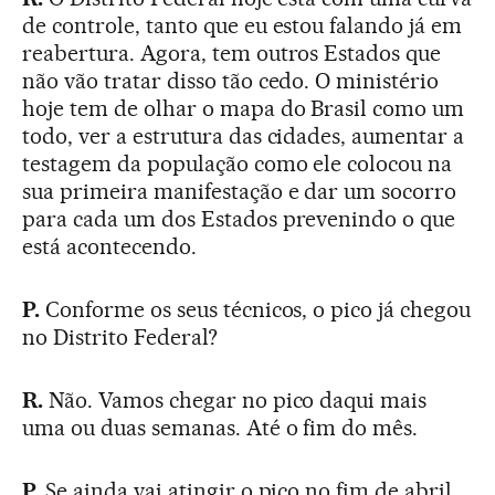
de controle, tanto que eu estou falando já em
reabertura. Agora, tem outros Estados que
não vão tratar disso tão cedo. O ministério
hoje tem de olhar o mapa do Brasil como um
todo, ver a estrutura das cidades, aumentar a
testagem da população como ele colocou na
sua primeira manifestação e dar um socorro
para cada um dos Estados prevenindo o que
está acontecendo.
P.
Conforme os seus técnicos, o pico já chegou
no Distrito Federal?
R.
Não. Vamos chegar no pico daqui mais
uma ou duas semanas. Até o fim do mês.
P.
Se ainda vai atingir o pico no fim de abril,