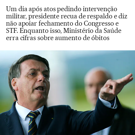
Um dia após atos pedindo intervenção
militar, presidente recua de respaldo e diz
não apoiar fechamento do Congresso e
STF. Enquanto isso, Ministério da Saúde
erra cifras sobre aumento de óbitos