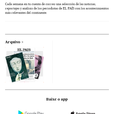
Cada semana en tu cuenta de correo una selección de las noticias,
reportajes y análisis de los periodistas de EL PAÍS con los acontecimientos
más relevantes del continente.
Arquivo
Baixe o app