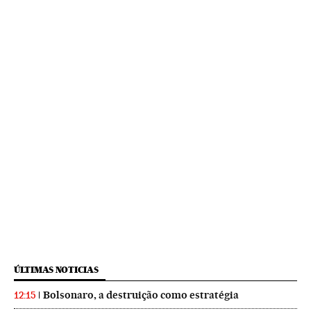
ÚLTIMAS NOTICIAS
Bolsonaro, a destruição como estratégia
12:15