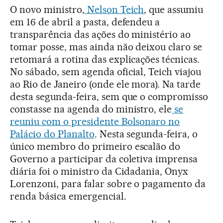
O novo ministro,
Nelson Teich
, que assumiu
em 16 de abril a pasta, defendeu a
transparência das ações do ministério ao
tomar posse, mas ainda não deixou claro se
retomará a rotina das explicações técnicas.
No sábado, sem agenda oficial, Teich viajou
ao Rio de Janeiro (onde ele mora). Na tarde
desta segunda-feira, sem que o compromisso
constasse na agenda do ministro, ele
se
reuniu com o presidente Bolsonaro no
Palácio do Planalto
. Nesta segunda-feira, o
único membro do primeiro escalão do
Governo a participar da coletiva imprensa
diária foi o ministro da Cidadania, Onyx
Lorenzoni, para falar sobre o pagamento da
renda básica emergencial.