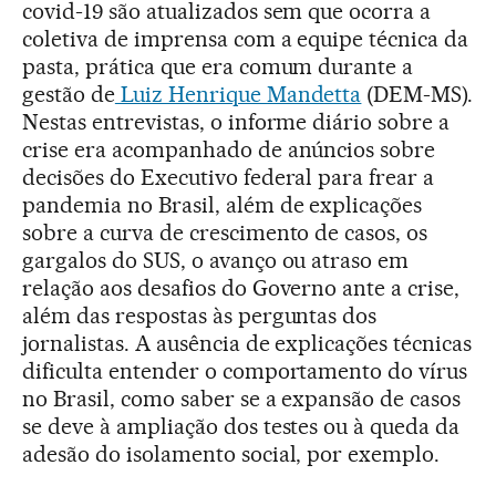
covid-19 são atualizados sem que ocorra a
coletiva de imprensa com a equipe técnica da
pasta, prática que era comum durante a
gestão de
Luiz Henrique Mandetta
(DEM-MS).
Nestas entrevistas, o informe diário sobre a
crise era acompanhado de anúncios sobre
decisões do Executivo federal para frear a
pandemia no Brasil, além de explicações
sobre a curva de crescimento de casos, os
gargalos do SUS, o avanço ou atraso em
relação aos desafios do Governo ante a crise,
além das respostas às perguntas dos
jornalistas. A ausência de explicações técnicas
dificulta entender o comportamento do vírus
no Brasil, como saber se a expansão de casos
se deve à ampliação dos testes ou à queda da
adesão do isolamento social, por exemplo.