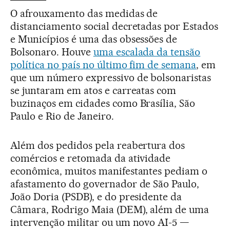
O afrouxamento das medidas de
distanciamento social decretadas por Estados
e Municípios é uma das obsessões de
Bolsonaro. Houve
uma escalada da tensão
política no país no último fim de semana
, em
que um número expressivo de bolsonaristas
se juntaram em atos e carreatas com
buzinaços em cidades como Brasília, São
Paulo e Rio de Janeiro.
Além dos pedidos pela reabertura dos
comércios e retomada da atividade
econômica, muitos manifestantes pediam o
afastamento do governador de São Paulo,
João Doria (PSDB), e do presidente da
Câmara, Rodrigo Maia (DEM), além de uma
intervenção militar ou um novo AI-5 —