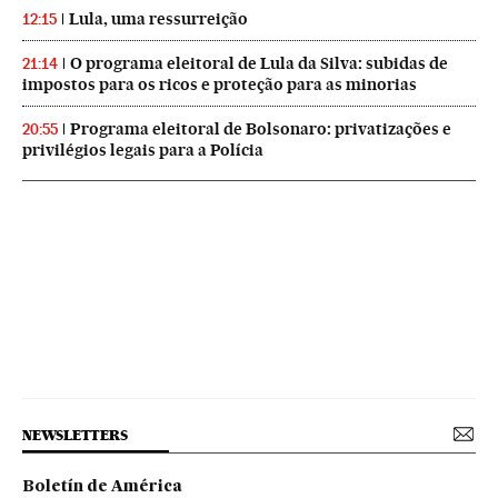
Lula, uma ressurreição
12:15
O programa eleitoral de Lula da Silva: subidas de
21:14
impostos para os ricos e proteção para as minorias
Programa eleitoral de Bolsonaro: privatizações e
20:55
privilégios legais para a Polícia
NEWSLETTERS
Boletín de América