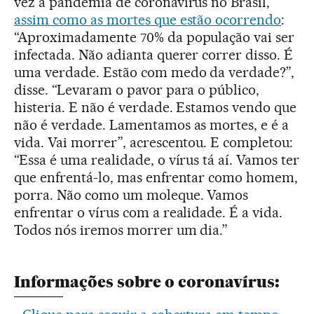
vez a pandemia de coronavírus no Brasil,
assim como as mortes que estão ocorrendo
:
“Aproximadamente 70% da população vai ser
infectada. Não adianta querer correr disso. É
uma verdade. Estão com medo da verdade?”,
disse. “Levaram o pavor para o público,
histeria. E não é verdade. Estamos vendo que
não é verdade. Lamentamos as mortes, e é a
vida. Vai morrer”, acrescentou. E completou:
“Essa é uma realidade, o vírus tá aí. Vamos ter
que enfrentá-lo, mas enfrentar como homem,
porra. Não como um moleque. Vamos
enfrentar o vírus com a realidade. É a vida.
Todos nós iremos morrer um dia.”
Informações sobre o coronavírus: