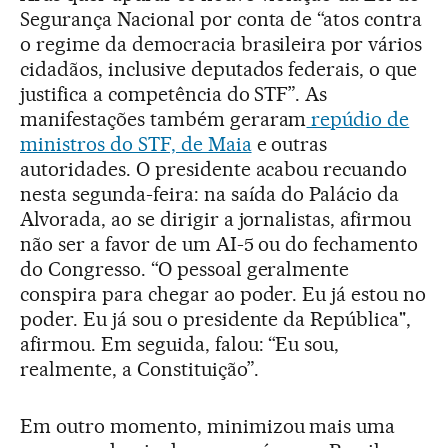
Segurança Nacional por conta de “atos contra
o regime da democracia brasileira por vários
cidadãos, inclusive deputados federais, o que
justifica a competência do STF”. As
manifestações também geraram
repúdio de
ministros do STF, de Maia
e outras
autoridades. O presidente acabou recuando
nesta segunda-feira: na saída do Palácio da
Alvorada, ao se dirigir a jornalistas, afirmou
não ser a favor de um AI-5 ou do fechamento
do Congresso. “O pessoal geralmente
conspira para chegar ao poder. Eu já estou no
poder. Eu já sou o presidente da República",
afirmou. Em seguida, falou: “Eu sou,
realmente, a Constituição”.
Em outro momento, minimizou mais uma