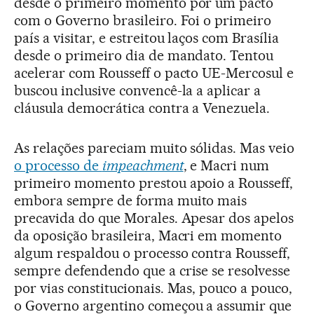
desde o primeiro momento por um pacto
com o Governo brasileiro. Foi o primeiro
país a visitar, e estreitou laços com Brasília
desde o primeiro dia de mandato. Tentou
acelerar com Rousseff o pacto UE-Mercosul e
buscou inclusive convencê-la a aplicar a
cláusula democrática contra a Venezuela.
As relações pareciam muito sólidas. Mas veio
o processo de
impeachment
, e Macri num
primeiro momento prestou apoio a Rousseff,
embora sempre de forma muito mais
precavida do que Morales. Apesar dos apelos
da oposição brasileira, Macri em momento
algum respaldou o processo contra Rousseff,
sempre defendendo que a crise se resolvesse
por vias constitucionais. Mas, pouco a pouco,
o Governo argentino começou a assumir que