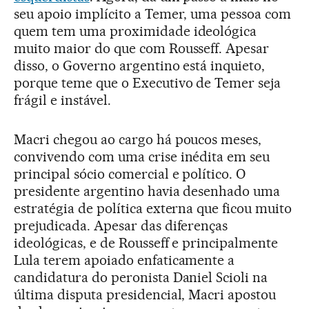
seu apoio implícito a Temer, uma pessoa com
quem tem uma proximidade ideológica
muito maior do que com Rousseff. Apesar
disso, o Governo argentino está inquieto,
porque teme que o Executivo de Temer seja
frágil e instável.
Macri chegou ao cargo há poucos meses,
convivendo com uma crise inédita em seu
principal sócio comercial e político. O
presidente argentino havia desenhado uma
estratégia de política externa que ficou muito
prejudicada. Apesar das diferenças
ideológicas, e de Rousseff e principalmente
Lula terem apoiado enfaticamente a
candidatura do peronista Daniel Scioli na
última disputa presidencial, Macri apostou