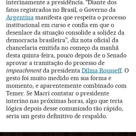
interinamente a presidência. “Diante dos
fatos registrados no Brasil, o Governo da
Argentina
manifesta que respeita o processo
institucional em curso e confia em que o
desenlace da situação consolide a solidez da
democracia brasileira”, diz nota oficial da
chancelaria emitida no começo da manhã
desta quinta-feira, pouco depois de o Senado
aprovar a tramitação do processo de
impeachment
da presidenta
Dilma Rousseff
. O
gesto foi muito medido em sua forma e
momento, e aparentemente combinado com
Temer. Se Macri contatar o presidente
interino nas próximas horas, algo que teria
lógica depois desse comunicado tão rápido,
seria um gesto definitivo de respaldo.