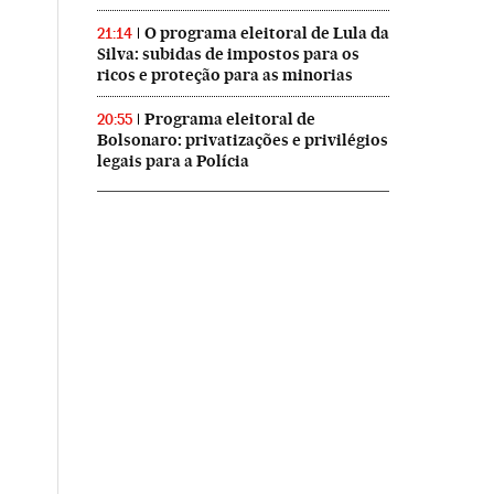
O programa eleitoral de Lula da
21:14
Silva: subidas de impostos para os
ricos e proteção para as minorias
Programa eleitoral de
20:55
Bolsonaro: privatizações e privilégios
legais para a Polícia