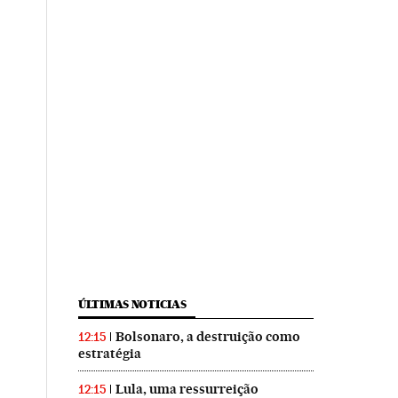
ÚLTIMAS NOTICIAS
Bolsonaro, a destruição como
12:15
estratégia
Lula, uma ressurreição
12:15