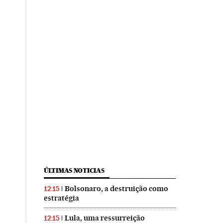
ÚLTIMAS NOTICIAS
Bolsonaro, a destruição como
12:15
estratégia
Lula, uma ressurreição
12:15