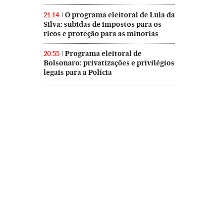
O programa eleitoral de Lula da
21:14
Silva: subidas de impostos para os
ricos e proteção para as minorias
Programa eleitoral de
20:55
Bolsonaro: privatizações e privilégios
legais para a Polícia