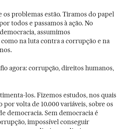
e os problemas estão. Tiramos do papel
por todos e passamos à ação. No
 democracia, assumimos
 como na luta contra a corrupção e na
nos.
fio agora: corrupção, direitos humanos,
menta-los. Fizemos estudos, nos quais
por volta de 10.000 variáveis, sobre os
de democracia. Sem democracia é
orrupção, impossível conseguir