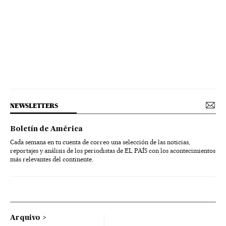
NEWSLETTERS
Boletín de América
Cada semana en tu cuenta de correo una selección de las noticias,
reportajes y análisis de los periodistas de EL PAÍS con los acontecimientos
más relevantes del continente.
Arquivo