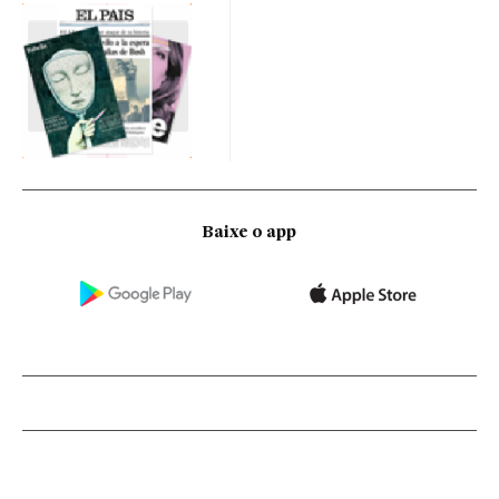
Baixe o app