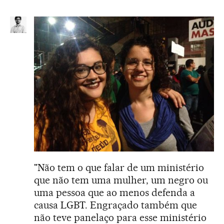
"Não tem o que falar de um ministério
que não tem uma mulher, um negro ou
uma pessoa que ao menos defenda a
causa LGBT. Engraçado também que
não teve panelaço para esse ministério