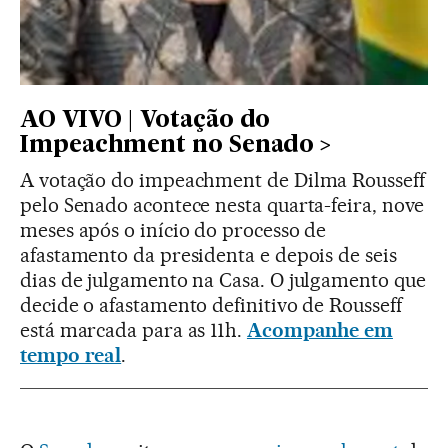
AO VIVO | Votação do
Impeachment no Senado
A votação do impeachment de Dilma Rousseff
pelo Senado acontece nesta quarta-feira, nove
meses após o início do processo de
afastamento da presidenta e depois de seis
dias de julgamento na Casa. O julgamento que
decide o afastamento definitivo de Rousseff
está marcada para as 11h.
Acompanhe em
tempo real
.