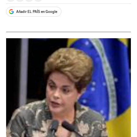
Añadir EL PAÍS en Google