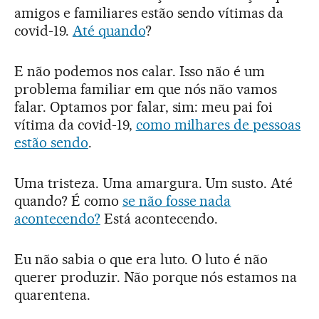
amigos e familiares estão sendo vítimas da
covid-19.
Até quando
?
E não podemos nos calar. Isso não é um
problema familiar em que nós não vamos
falar. Optamos por falar, sim: meu pai foi
vítima da covid-19,
como milhares de pessoas
estão sendo
.
Uma tristeza. Uma amargura. Um susto. Até
quando? É como
se não fosse nada
acontecendo?
Está acontecendo.
Eu não sabia o que era luto. O luto é não
querer produzir. Não porque nós estamos na
quarentena.