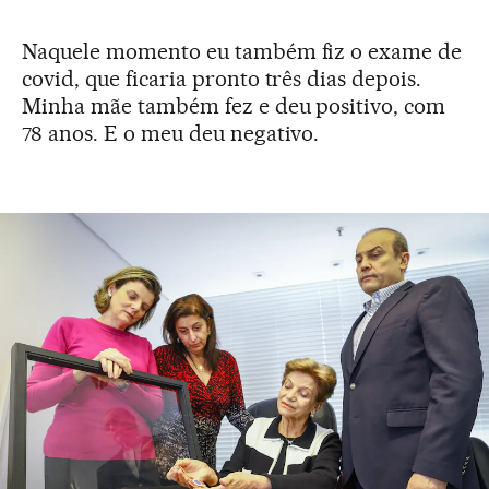
Naquele momento eu também fiz o exame de
covid, que ficaria pronto três dias depois.
Minha mãe também fez e deu positivo, com
78 anos. E o meu deu negativo.