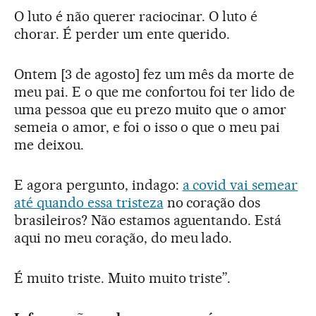
O luto é não querer raciocinar. O luto é
chorar. É perder um ente querido.
Ontem [3 de agosto] fez um mês da morte de
meu pai. E o que me confortou foi ter lido de
uma pessoa que eu prezo muito que o amor
semeia o amor, e foi o isso o que o meu pai
me deixou.
E agora pergunto, indago:
a covid vai semear
até quando essa tristeza
no coração dos
brasileiros? Não estamos aguentando. Está
aqui no meu coração, do meu lado.
É muito triste. Muito muito triste”.