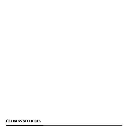
ÚLTIMAS NOTICIAS