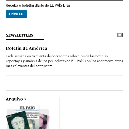
Receba o boletim diário do EL PAÍS Brasil
APÚNTATE
NEWSLETTERS
Boletín de América
Cada semana en tu cuenta de correo una selección de las noticias,
reportajes y análisis de los periodistas de EL PAÍS con los acontecimientos
más relevantes del continente.
Arquivo