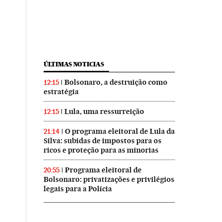
ÚLTIMAS NOTICIAS
Bolsonaro, a destruição como
12:15
estratégia
Lula, uma ressurreição
12:15
O programa eleitoral de Lula da
21:14
Silva: subidas de impostos para os
ricos e proteção para as minorias
Programa eleitoral de
20:55
Bolsonaro: privatizações e privilégios
legais para a Polícia