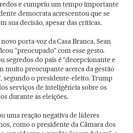
gredos e cumpriu um tempo importante
idente democrata acrescentou que se
 sua decisão, apesar das críticas.
O novo porta-voz da Casa Branca, Sean
ficou “preocupado” com esse gesto.
u segredos do país é “decepcionante e
 muito preocupante acerca da gestão
”, segundo o presidente-eleito. Trump
os serviços de inteligência sobre os
os durante as eleições.
u uma reação negativa de líderes
nos, como o presidente da Câmara dos