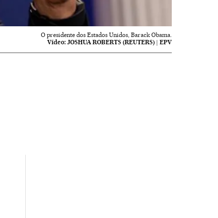
O presidente dos Estados Unidos, Barack Obama.
Vídeo:
JOSHUA ROBERTS (REUTERS) | EPV