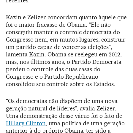
recentes.
Kazin e Zelizer concordam quanto àquele que
foi o maior fracasso de Obama. "Ele não
conseguiu manter o controle democrata do
Congresso nem, em muitos lugares, construir
um partido capaz de vencer as eleições",
lamenta Kazin. Obama se reelegeu em 2012,
mas, nos últimos anos, o Partido Democrata
perdeu o controle das duas casas do
Congresso e o Partido Republicano
consolidou seu controle sobre os Estados.
"Os democratas não dispõem de uma nova
geração natural de líderes", avalia Zelizer.
Uma demonstração desse vácuo foi o fato de
Hillary Clinton
, uma política de uma geração
anterior à do próprio Obama, ter sido a