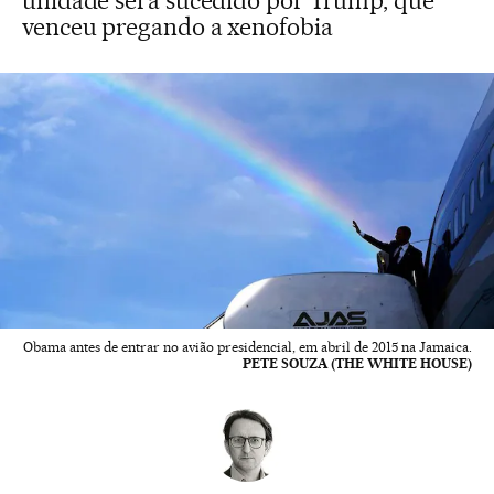
unidade será sucedido por Trump, que
venceu pregando a xenofobia
Obama antes de entrar no avião presidencial, em abril de 2015 na Jamaica.
PETE SOUZA (THE WHITE HOUSE)