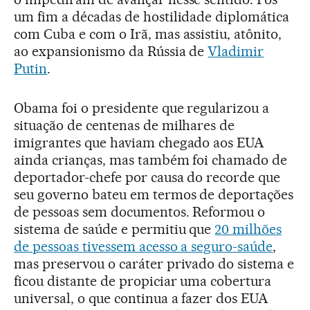
um fim a décadas de hostilidade diplomática
com Cuba e com o Irã, mas assistiu, atônito,
ao expansionismo da Rússia de
Vladimir
Putin
.
Obama foi o presidente que regularizou a
situação de centenas de milhares de
imigrantes que haviam chegado aos EUA
ainda crianças, mas também foi chamado de
deportador-chefe por causa do recorde que
seu governo bateu em termos de deportações
de pessoas sem documentos. Reformou o
sistema de saúde e permitiu que
20 milhões
de pessoas tivessem acesso a seguro-saúde
,
mas preservou o caráter privado do sistema e
ficou distante de propiciar uma cobertura
universal, o que continua a fazer dos EUA