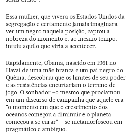
Essa mulher, que vivera os Estados Unidos da
segregação e certamente jamais imaginara
ver um negro naquela posição, captou a
nobreza do momento e, ao mesmo tempo,
intuiu aquilo que viria a acontecer.
Rapidamente, Obama, nascido em 1961 no
Havaí de uma mãe branca e um pai negro do
Quênia, descobriu que os limites de seu poder
e as resistências encurtariam o terreno de
jogo. O sonhador –o mesmo que proclamou
em um discurso de campanha que aquele era
"o momento em que o crescimento dos
oceanos começou a diminuir e o planeta
começou a se curar"— se metamorfoseou em
pragmático e ambíguo.