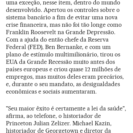
uma exceção, nesse item, dentro do mundo
desenvolvido. Apertou os controles sobre o
sistema bancário a fim de evitar uma nova
crise financeira, mas não foi tão longe como
Franklin Roosevelt na Grande Depressão.
Com a ajuda do então chefe da Reserva
Federal (FED), Ben Bernanke, e com um
plano de estímulo multimilionário, tirou os
EUA da Grande Recessão muito antes dos
países europeus e criou quase 12 milhões de
empregos, mas muitos deles eram precários,
e, durante o seu mandato, as desigualdades
econômicas e sociais aumentaram.
"Seu maior êxito é certamente a lei da saúde",
afirma, ao telefone, o historiador de
Princeton Julian Zelizer. Michael Kazin,
historiador de Georgetown e diretor da