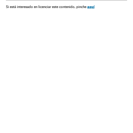
aquí
Si está interesado en licenciar este contenido, pinche