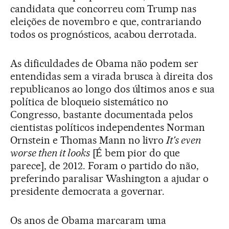
candidata que concorreu com Trump nas
eleições de novembro e que, contrariando
todos os prognósticos, acabou derrotada.
As dificuldades de Obama não podem ser
entendidas sem a virada brusca à direita dos
republicanos ao longo dos últimos anos e sua
política de bloqueio sistemático no
Congresso, bastante documentada pelos
cientistas políticos independentes Norman
Ornstein e Thomas Mann no livro
It's even
worse then it looks
[É bem pior do que
parece], de 2012. Foram o partido do não,
preferindo paralisar Washington a ajudar o
presidente democrata a governar.
Os anos de Obama marcaram uma