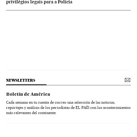
privilégios legais para a Polícia
NEWSLETTERS
Boletín de América
Cada semana en tu cuenta de correo una selección de las noticias,
reportajes y análisis de los periodistas de EL PAÍS con los acontecimientos
más relevantes del continente.