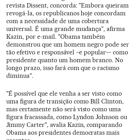
revista Dissent, concorda: "Embora queiram
revogá-la, os republicanos hoje concordam
com a necessidade de uma cobertura
universal. É uma grande mudança", afirma
Kazin, por e-mail. "Obama também
demonstrou que um homem negro pode ser
tão efetivo e responsável –e popular— como
presidente quanto um homem branco. No
longo prazo, isso fará com que o racismo
diminua".
"É possível que ele venha a ser visto como
uma figura de transição como Bill Clinton,
mas certamente não será visto como uma
figura fracassada, como Lyndon Johnson ou
Jimmy Carter", avalia Kazin, comparando
Obama aos presidentes democratas mais