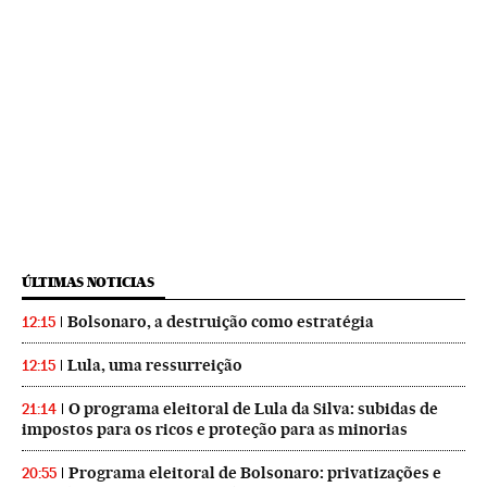
ÚLTIMAS NOTICIAS
Bolsonaro, a destruição como estratégia
12:15
Lula, uma ressurreição
12:15
O programa eleitoral de Lula da Silva: subidas de
21:14
impostos para os ricos e proteção para as minorias
Programa eleitoral de Bolsonaro: privatizações e
20:55