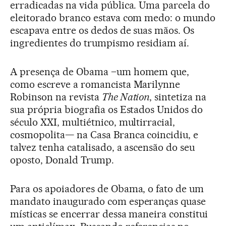
erradicadas na vida pública. Uma parcela do
eleitorado branco estava com medo: o mundo
escapava entre os dedos de suas mãos. Os
ingredientes do trumpismo residiam aí.
A presença de Obama –um homem que,
como escreve a romancista Marilynne
Robinson na revista
The Nation
, sintetiza na
sua própria biografia os Estados Unidos do
século XXI, multiétnico, multirracial,
cosmopolita— na Casa Branca coincidiu, e
talvez tenha catalisado, a ascensão do seu
oposto, Donald Trump.
Para os apoiadores de Obama, o fato de um
mandato inaugurado com esperanças quase
místicas se encerrar dessa maneira constitui