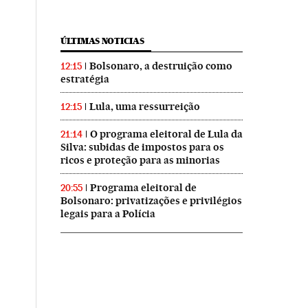
ÚLTIMAS NOTICIAS
Bolsonaro, a destruição como
12:15
estratégia
Lula, uma ressurreição
12:15
O programa eleitoral de Lula da
21:14
Silva: subidas de impostos para os
ricos e proteção para as minorias
Programa eleitoral de
20:55
Bolsonaro: privatizações e privilégios
legais para a Polícia