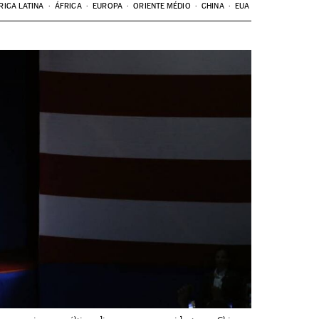
RICA LATINA
ÁFRICA
EUROPA
ORIENTE MÉDIO
CHINA
EUA