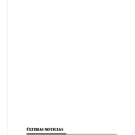
ÚLTIMAS NOTICIAS