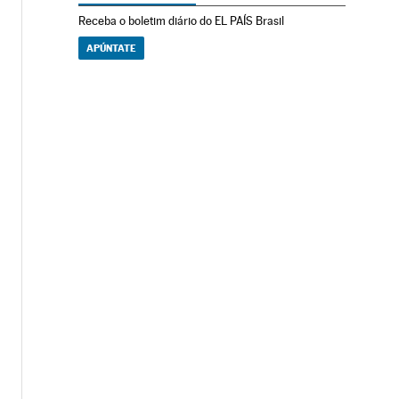
Receba o boletim diário do EL PAÍS Brasil
APÚNTATE