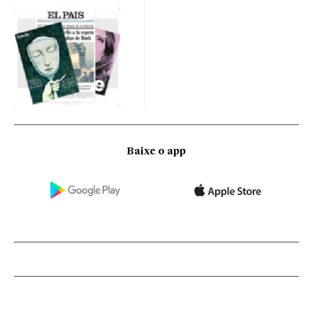
Baixe o app