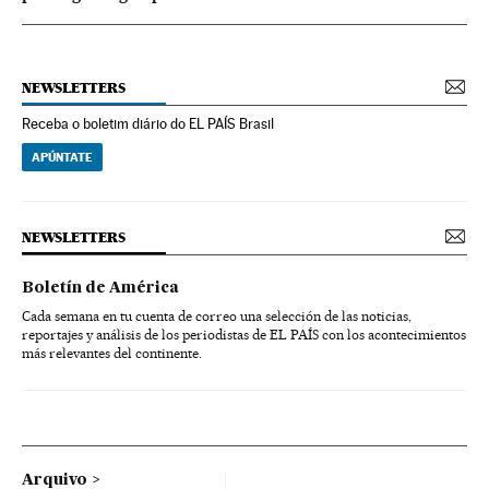
NEWSLETTERS
Receba o boletim diário do EL PAÍS Brasil
APÚNTATE
NEWSLETTERS
Boletín de América
Cada semana en tu cuenta de correo una selección de las noticias,
reportajes y análisis de los periodistas de EL PAÍS con los acontecimientos
más relevantes del continente.
Arquivo