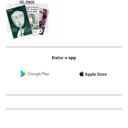
Baixe o app