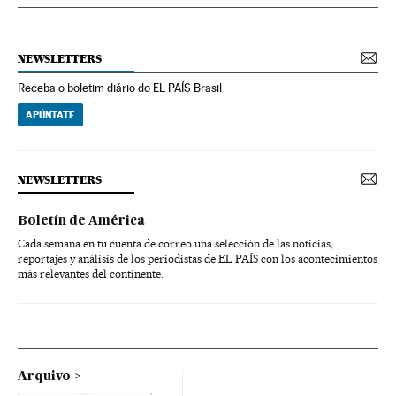
NEWSLETTERS
Receba o boletim diário do EL PAÍS Brasil
APÚNTATE
NEWSLETTERS
Boletín de América
Cada semana en tu cuenta de correo una selección de las noticias,
reportajes y análisis de los periodistas de EL PAÍS con los acontecimientos
más relevantes del continente.
Arquivo