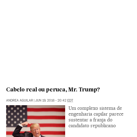
Cabelo real ou peruca, Mr. Trump?
ANDREA AGUILAR
|
JUN 19, 2016 - 20:42
EDT
Um complexo sistema de
engenharia capilar parece
sustentar a franja do
candidato republicano