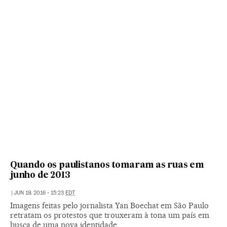
Quando os paulistanos tomaram as ruas em
junho de 2013
|
JUN 19, 2016 - 15:23
EDT
Imagens feitas pelo jornalista Yan Boechat em São Paulo
retratam os protestos que trouxeram à tona um país em
busca de uma nova identidade