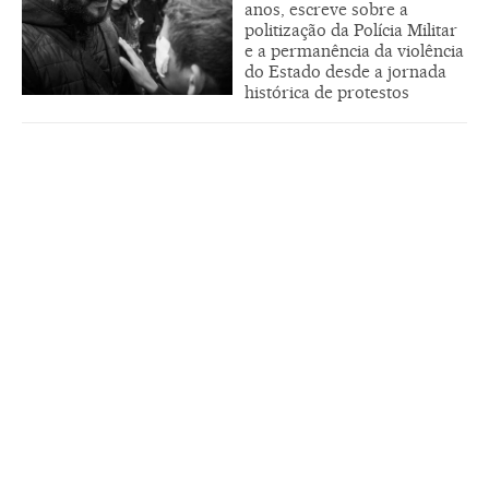
anos, escreve sobre a
politização da Polícia Militar
e a permanência da violência
do Estado desde a jornada
histórica de protestos