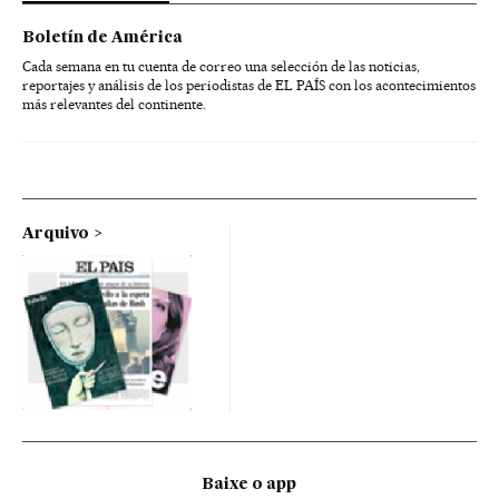
Boletín de América
Cada semana en tu cuenta de correo una selección de las noticias,
reportajes y análisis de los periodistas de EL PAÍS con los acontecimientos
más relevantes del continente.
Arquivo
Baixe o app