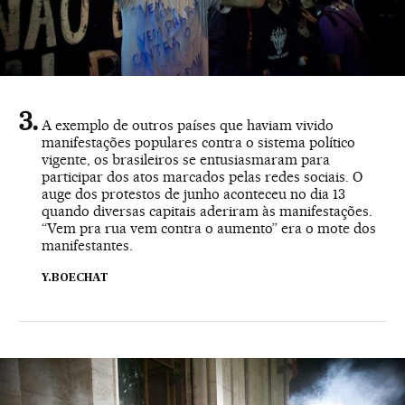
A exemplo de outros países que haviam vivido
manifestações populares contra o sistema político
vigente, os brasileiros se entusiasmaram para
participar dos atos marcados pelas redes sociais. O
auge dos protestos de junho aconteceu no dia 13
quando diversas capitais aderiram às manifestações.
“Vem pra rua vem contra o aumento” era o mote dos
manifestantes.
Y.BOECHAT