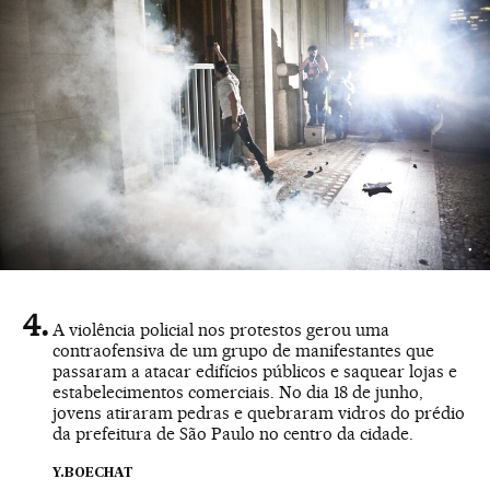
A violência policial nos protestos gerou uma
contraofensiva de um grupo de manifestantes que
passaram a atacar edifícios públicos e saquear lojas e
estabelecimentos comerciais. No dia 18 de junho,
jovens atiraram pedras e quebraram vidros do prédio
da prefeitura de São Paulo no centro da cidade.
Y.BOECHAT