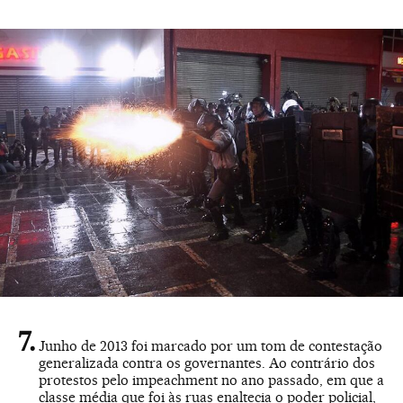
Junho de 2013 foi marcado por um tom de contestação
generalizada contra os governantes. Ao contrário dos
protestos pelo impeachment no ano passado, em que a
classe média que foi às ruas enaltecia o poder policial,