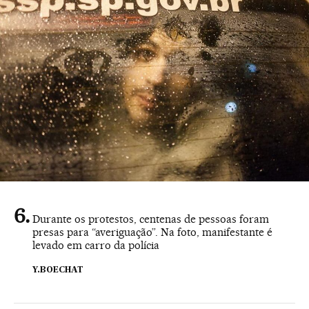
Durante os protestos, centenas de pessoas foram
presas para “averiguação”. Na foto, manifestante é
levado em carro da polícia
Y.BOECHAT