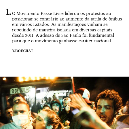
O Movimento Passe Livre liderou os protestos ao
posicionar-se contrário ao aumento da tarifa de ônibus
em vários Estados. As manifestações vinham se
repetindo de maneira isolada em diversas capitais
desde 2011. A adesão de São Paulo foi fundamental
para que o movimento ganhasse caráter nacional.
Y.BOECHAT