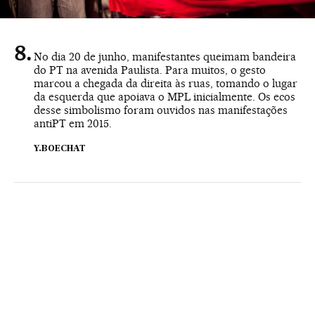
No dia 20 de junho, manifestantes queimam bandeira
do PT na avenida Paulista. Para muitos, o gesto
marcou a chegada da direita às ruas, tomando o lugar
da esquerda que apoiava o MPL inicialmente. Os ecos
desse simbolismo foram ouvidos nas manifestações
antiPT em 2015.
Y.BOECHAT