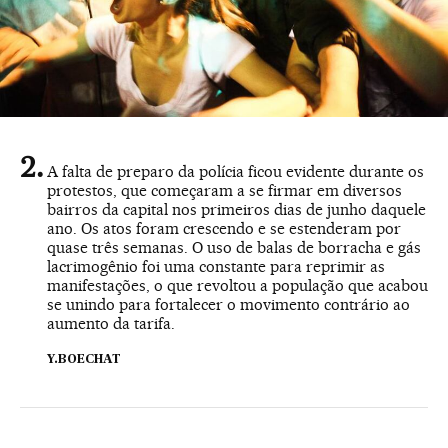
A falta de preparo da polícia ficou evidente durante os
protestos, que começaram a se firmar em diversos
bairros da capital nos primeiros dias de junho daquele
ano. Os atos foram crescendo e se estenderam por
quase três semanas. O uso de balas de borracha e gás
lacrimogênio foi uma constante para reprimir as
manifestações, o que revoltou a população que acabou
se unindo para fortalecer o movimento contrário ao
aumento da tarifa.
Y.BOECHAT