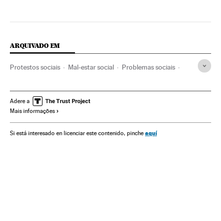
ARQUIVADO EM
Protestos sociais
Mal-estar social
Problemas sociais
Sociedade
Adere a
Mais informações
aquí
Si está interesado en licenciar este contenido, pinche