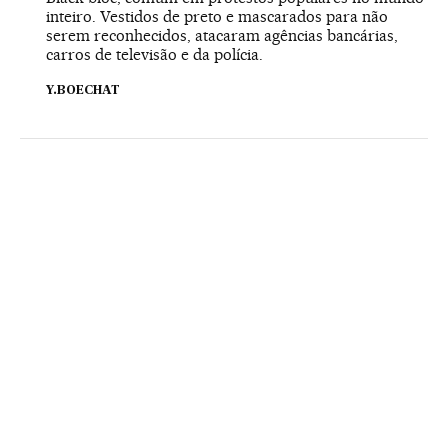
inteiro. Vestidos de preto e mascarados para não
serem reconhecidos, atacaram agências bancárias,
carros de televisão e da polícia.
Y.BOECHAT