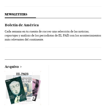
NEWSLETTERS
Boletín de América
Cada semana en tu cuenta de correo una selección de las noticias,
reportajes y análisis de los periodistas de EL PAÍS con los acontecimientos
más relevantes del continente.
Arquivo