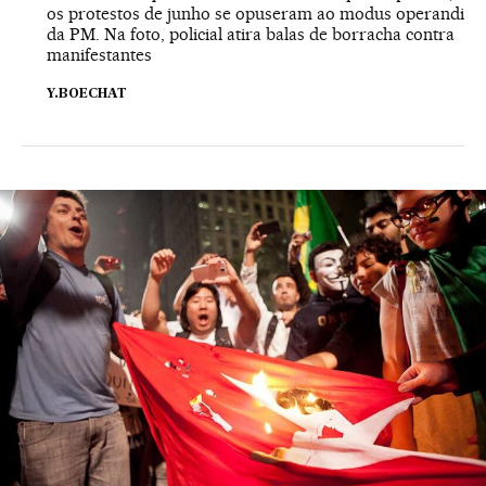
os protestos de junho se opuseram ao modus operandi
da PM. Na foto, policial atira balas de borracha contra
manifestantes
Y.BOECHAT