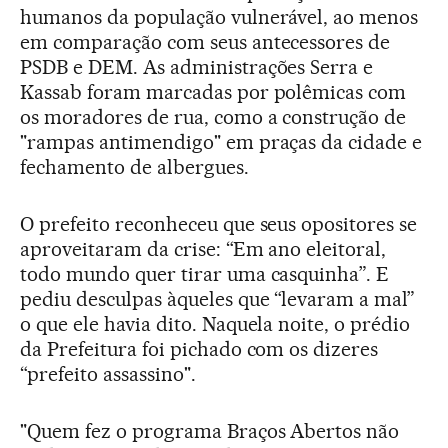
humanos da população vulnerável, ao menos
em comparação com seus antecessores de
PSDB e DEM. As administrações Serra e
Kassab foram marcadas por polêmicas com
os moradores de rua, como a construção de
"rampas antimendigo" em praças da cidade e
fechamento de albergues.
O prefeito reconheceu que seus opositores se
aproveitaram da crise: “Em ano eleitoral,
todo mundo quer tirar uma casquinha”. E
pediu desculpas àqueles que “levaram a mal”
o que ele havia dito. Naquela noite, o prédio
da Prefeitura foi pichado com os dizeres
“prefeito assassino".
"Quem fez o programa Braços Abertos não