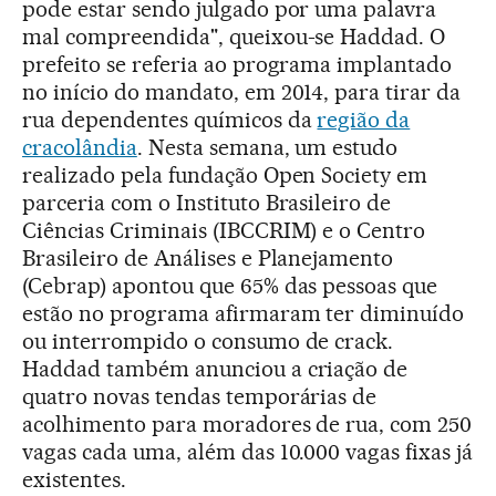
pode estar sendo julgado por uma palavra
mal compreendida", queixou-se Haddad. O
prefeito se referia ao programa implantado
no início do mandato, em 2014, para tirar da
rua dependentes químicos da
região da
cracolândia
. Nesta semana, um estudo
realizado pela fundação Open Society em
parceria com o Instituto Brasileiro de
Ciências Criminais (IBCCRIM) e o Centro
Brasileiro de Análises e Planejamento
(Cebrap) apontou que 65% das pessoas que
estão no programa afirmaram ter diminuído
ou interrompido o consumo de crack.
Haddad também anunciou a criação de
quatro novas tendas temporárias de
acolhimento para moradores de rua, com 250
vagas cada uma, além das 10.000 vagas fixas já
existentes.