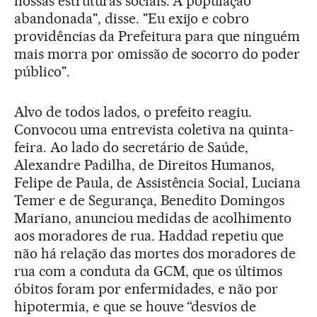
nossas estruturas sociais. A população
abandonada", disse. "Eu exijo e cobro
providências da Prefeitura para que ninguém
mais morra por omissão de socorro do poder
público".
Alvo de todos lados, o prefeito reagiu.
Convocou uma entrevista coletiva na quinta-
feira. Ao lado do secretário de Saúde,
Alexandre Padilha, de Direitos Humanos,
Felipe de Paula, de Assistência Social, Luciana
Temer e de Segurança, Benedito Domingos
Mariano, anunciou medidas de acolhimento
aos moradores de rua. Haddad repetiu que
não há relação das mortes dos moradores de
rua com a conduta da GCM, que os últimos
óbitos foram por enfermidades, e não por
hipotermia, e que se houve “desvios de