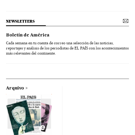
NEWSLETTERS
Boletín de América
Cada semana en tu cuenta de correo una selección de las noticias,
reportajes y análisis de los periodistas de EL PAÍS con los acontecimientos
más relevantes del continente.
Arquivo