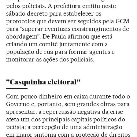
pelos policiais. A prefeitura emitiu neste
sábado decreto para estabelecer os
protocolos que devem ser seguidos pela GCM
para “superar eventuais constrangimentos de
abordagem”. De Paula afirmou que está
criando um comitê juntamente com a
população de rua para formar agentes e
monitorar as ações dos policiais.
"Casquinha eleitoral"
Com pouco dinheiro em caixa durante todo o
Governo e, portanto, sem grandes obras para
apresentar, a repercussão negativa da crise
afeta um dos principais capitais políticos do
petista: a percepção de uma administração
em maior sintonia com a proteção de direitos