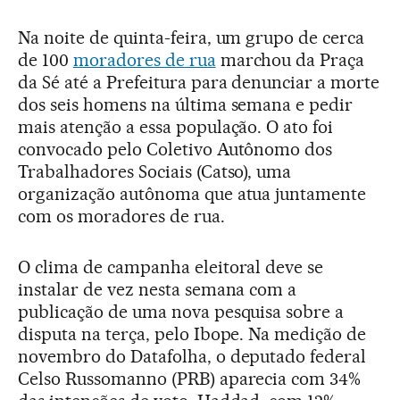
Na noite de quinta-feira, um grupo de cerca
de 100
moradores de rua
marchou da Praça
da Sé até a Prefeitura para denunciar a morte
dos seis homens na última semana e pedir
mais atenção a essa população. O ato foi
convocado pelo Coletivo Autônomo dos
Trabalhadores Sociais (Catso), uma
organização autônoma que atua juntamente
com os moradores de rua.
O clima de campanha eleitoral deve se
instalar de vez nesta semana com a
publicação de uma nova pesquisa sobre a
disputa na terça, pelo Ibope. Na medição de
novembro do Datafolha, o deputado federal
Celso Russomanno (PRB) aparecia com 34%