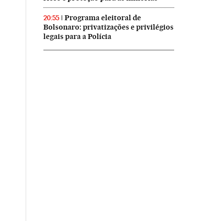
Programa eleitoral de
20:55
Bolsonaro: privatizações e privilégios
legais para a Polícia