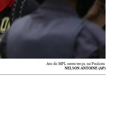
Ato do MPL nesta terça, na Paulista.
NELSON ANTOINE (AP)