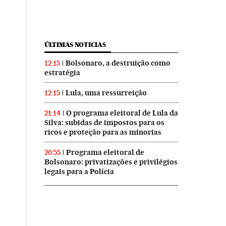
ÚLTIMAS NOTICIAS
Bolsonaro, a destruição como
12:15
estratégia
Lula, uma ressurreição
12:15
O programa eleitoral de Lula da
21:14
Silva: subidas de impostos para os
ricos e proteção para as minorias
Programa eleitoral de
20:55
Bolsonaro: privatizações e privilégios
legais para a Polícia