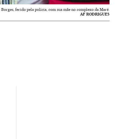
o Borges, ferido pela polícia, com sua mãe no complexo da Maré.
AF RODRIGUES