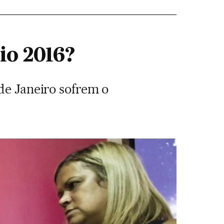
io 2016?
de Janeiro sofrem o