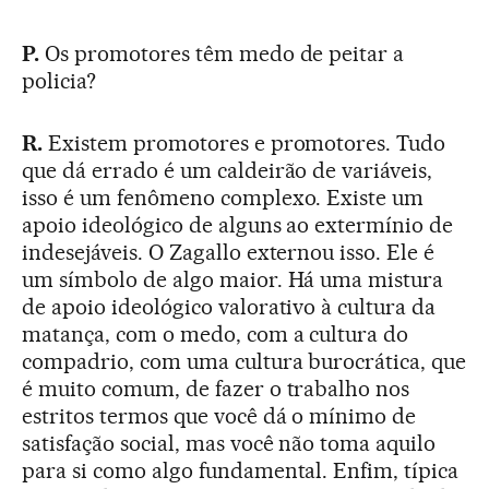
P.
Os promotores têm medo de peitar a
policia?
R.
Existem promotores e promotores. Tudo
que dá errado é um caldeirão de variáveis,
isso é um fenômeno complexo. Existe um
apoio ideológico de alguns ao extermínio de
indesejáveis. O Zagallo externou isso. Ele é
um símbolo de algo maior. Há uma mistura
de apoio ideológico valorativo à cultura da
matança, com o medo, com a cultura do
compadrio, com uma cultura burocrática, que
é muito comum, de fazer o trabalho nos
estritos termos que você dá o mínimo de
satisfação social, mas você não toma aquilo
para si como algo fundamental. Enfim, típica