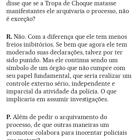
disse que se a Tropa de Choque matasse
manifestantes ele arquivaria o processo, não
é exceção?
R.
Não. Com a diferença que ele tem menos
freios inibitórios. Se bem que agora ele tem
moderado suas declarações, talvez por ter
sido punido. Mas ele continua sendo um
símbolo de um órgão que não cumpre com
seu papel fundamental, que seria realizar um
controle externo sério, independente e
imparcial da atividade da polícia. O que
implicaria em assumir investigações.
P.
Além de pedir o arquivamento do
processo, de que outras maneiras um
promotor colabora para inocentar policiais