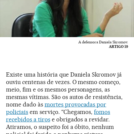
A defensora Daniela Skromov.
ARTIGO 19
Existe uma história que Daniela Skromov já
ouviu centenas de vezes. O mesmo começo,
meio, fim e os mesmos personagens, as
mesmas vítimas. São os autos de resistência,
nome dado às
mortes provocadas por
policiais
em serviço. “Chegamos,
fomos
recebidos a tiros
e obrigados a revidar.
Atiramos, o suspeito foi a óbito, nenhum