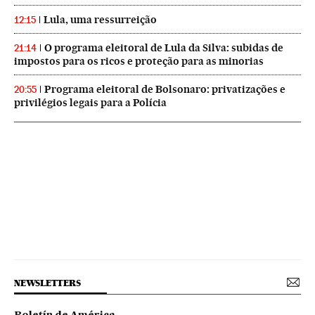
Lula, uma ressurreição
12:15
O programa eleitoral de Lula da Silva: subidas de
21:14
impostos para os ricos e proteção para as minorias
Programa eleitoral de Bolsonaro: privatizações e
20:55
privilégios legais para a Polícia
NEWSLETTERS