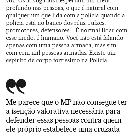
voz. Os advogados despertam um medo
profundo nas pessoas, o que é natural com
qualquer um que lida com a polícia quando a
polícia está no banco dos réus. Juízes,
promotores, defensores... É normal lidar com
esse medo, é humano. Você não está falando
apenas com uma pessoa armada, mas sim
com cem mil pessoas armadas. Existe um
espírito de corpo fortíssimo na Polícia.
Me parece que o MP não consegue ter
a isenção valorativa necessária para
defender essas pessoas contra quem
ele próprio estabelece uma cruzada