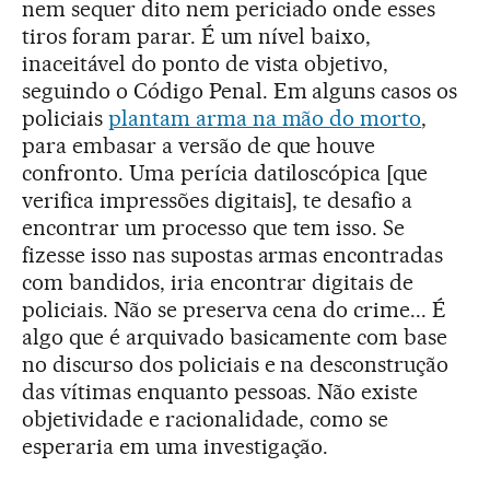
nem sequer dito nem periciado onde esses
tiros foram parar. É um nível baixo,
inaceitável do ponto de vista objetivo,
seguindo o Código Penal. Em alguns casos os
policiais
plantam arma na mão do morto
,
para embasar a versão de que houve
confronto. Uma perícia datiloscópica [que
verifica impressões digitais], te desafio a
encontrar um processo que tem isso. Se
fizesse isso nas supostas armas encontradas
com bandidos, iria encontrar digitais de
policiais. Não se preserva cena do crime... É
algo que é arquivado basicamente com base
no discurso dos policiais e na desconstrução
das vítimas enquanto pessoas. Não existe
objetividade e racionalidade, como se
esperaria em uma investigação.