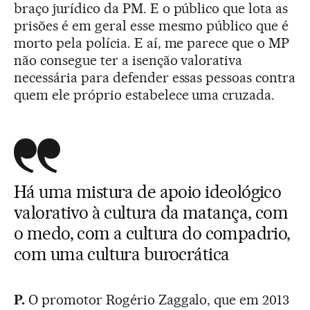
braço jurídico da PM. E o público que lota as
prisões é em geral esse mesmo público que é
morto pela polícia. E aí, me parece que o MP
não consegue ter a isenção valorativa
necessária para defender essas pessoas contra
quem ele próprio estabelece uma cruzada.
Há uma mistura de apoio ideológico
valorativo à cultura da matança, com
o medo, com a cultura do compadrio,
com uma cultura burocrática
P.
O promotor Rogério Zaggalo, que em 2013