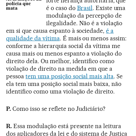
forte herança autoritária, que
polícia que
é o caso do
Brasil
. Existe uma
mata
modulação da percepção de
ilegalidade. Não é a violação
em si que causa espanto à sociedade,
é a
qualidade da vítima
. É mais ou menos assim:
conforme a hierarquia social da vítima me
causa mais ou menos espanto a violação do
direito dela. Ou melhor, identifico como
violação de direito na medida em que a
pessoa
tem uma posição social mais alta
. Se
ela tem uma posição social mais baixa, não
identifico como uma violação de direito.
P.
Como isso se reflete no Judiciário?
R.
Essa modulação está presente na leitura
dos aplicadores da lei e do sistema de Justiça