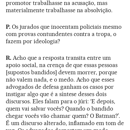
promotor trabalhasse na acusação, mas
materialmente trabalhasse na absolvição.
P.
Os jurados que inocentam policiais mesmo
com provas contundentes contra a tropa, o
fazem por ideologia?
R.
Acho que a resposta transita entre um
apoio social, na crença de que essas pessoas
[supostos bandidos] devem morrer, porque
não valem nada, e o medo. Acho que esses
advogados de defesa ganham os casos por
instigar algo que é a síntese desses dois
discursos. Eles falam para o júri: ‘E depois,
quem vai salvar vocês? Quando o bandido
chegar vocês vão chamar quem? O Batman?’.
É um discurso alterado, inflamado em tom de