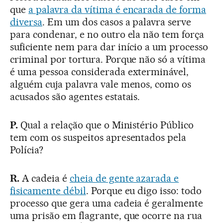
que
a palavra da vítima é encarada de forma
diversa
. Em um dos casos a palavra serve
para condenar, e no outro ela não tem força
suficiente nem para dar início a um processo
criminal por tortura. Porque não só a vítima
é uma pessoa considerada exterminável,
alguém cuja palavra vale menos, como os
acusados são agentes estatais.
P.
Qual a relação que o Ministério Público
tem com os suspeitos apresentados pela
Polícia?
R.
A cadeia é
cheia de gente azarada e
fisicamente débil
. Porque eu digo isso: todo
processo que gera uma cadeia é geralmente
uma prisão em flagrante, que ocorre na rua