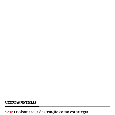
ÚLTIMAS NOTICIAS
Bolsonaro, a destruição como estratégia
12:15