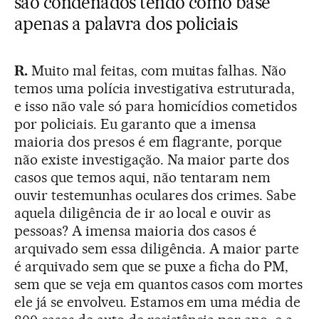
são condenados tendo como base
apenas a palavra dos policiais
R.
Muito mal feitas, com muitas falhas. Não
temos uma polícia investigativa estruturada,
e isso não vale só para homicídios cometidos
por policiais. Eu garanto que a imensa
maioria dos presos é em flagrante, porque
não existe investigação. Na maior parte dos
casos que temos aqui, não tentaram nem
ouvir testemunhas oculares dos crimes. Sabe
aquela diligência de ir ao local e ouvir as
pessoas? A imensa maioria dos casos é
arquivado sem essa diligência. A maior parte
é arquivado sem que se puxe a ficha do PM,
sem que se veja em quantos casos com mortes
ele já se envolveu. Estamos em uma média de