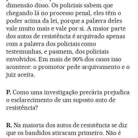
dimensão disso. Os policiais sabem que
chegando lá no processo penal, eles têm o
poder acima da lei, porque a palavra deles
vale muito mais e vale por si. A maior parte
dos autos de resistência é arquivado apenas
com a palavra dos policiais como
testemunhas, e pasmem, dos policiais
envolvidos. Em mais de 90% dos casos isso
acontece: o promotor pede arquivamento e o
juiz aceita.
P.
Como uma investigação precária prejudica
o esclarecimento de um suposto auto de
resistência?
R.
Na maioria dos autos de resistência se diz
que os bandidos atiraram primeiro. Não é