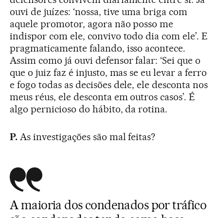
ouvi de juízes: ‘nossa, tive uma briga com
aquele promotor, agora não posso me
indispor com ele, convivo todo dia com ele’. E
pragmaticamente falando, isso acontece.
Assim como já ouvi defensor falar: ‘Sei que o
que o juiz faz é injusto, mas se eu levar a ferro
e fogo todas as decisões dele, ele desconta nos
meus réus, ele desconta em outros casos’. É
algo pernicioso do hábito, da rotina.
P.
As investigações são mal feitas?
A maioria dos condenados por tráfico