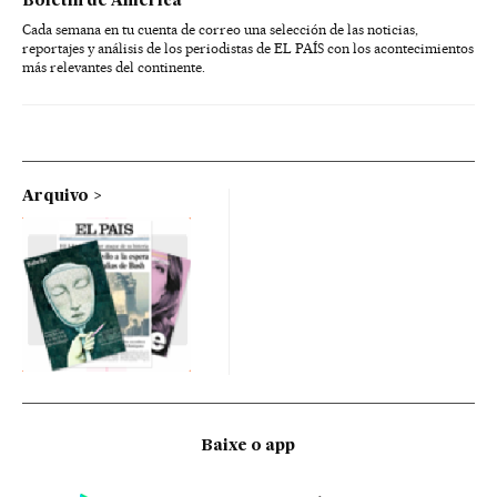
Boletín de América
Cada semana en tu cuenta de correo una selección de las noticias,
reportajes y análisis de los periodistas de EL PAÍS con los acontecimientos
más relevantes del continente.
Arquivo
Baixe o app