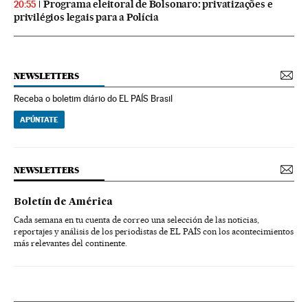
Programa eleitoral de Bolsonaro: privatizações e
20:55
privilégios legais para a Polícia
NEWSLETTERS
Receba o boletim diário do EL PAÍS Brasil
APÚNTATE
NEWSLETTERS
Boletín de América
Cada semana en tu cuenta de correo una selección de las noticias,
reportajes y análisis de los periodistas de EL PAÍS con los acontecimientos
más relevantes del continente.