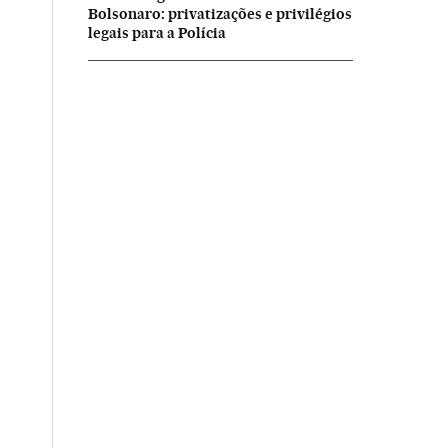
Bolsonaro: privatizações e privilégios
legais para a Polícia