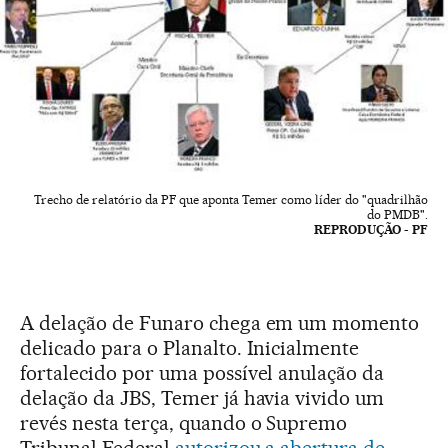
Trecho de relatório da PF que aponta Temer como líder do "quadrilhão
do PMDB".
REPRODUÇÃO - PF
A delação de Funaro chega em um momento
delicado para o Planalto. Inicialmente
fortalecido por uma possível anulação da
delação da JBS, Temer já havia vivido um
revés nesta terça, quando o Supremo