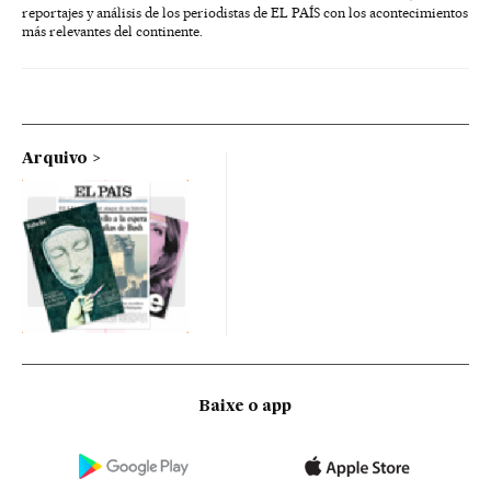
reportajes y análisis de los periodistas de EL PAÍS con los acontecimientos
más relevantes del continente.
Arquivo
Baixe o app