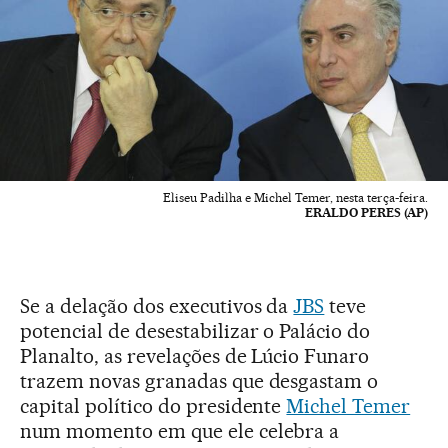
Eliseu Padilha e Michel Temer, nesta terça-feira.
ERALDO PERES (AP)
Se a delação dos executivos da
JBS
teve
potencial de desestabilizar o Palácio do
Planalto, as revelações de Lúcio Funaro
trazem novas granadas que desgastam o
capital político do presidente
Michel Temer
num momento em que ele celebra a