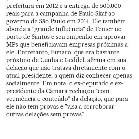
prefeitura em 2012 e a entrega de 500.000
reais para a campanha de Paulo Skaf ao
governo de São Paulo em 2014. Ele também
aborda a "grande influência" de Temer no
porto de Santos e seu empenho em aprovar
MPs que beneficiavam empresas próximas a
ele. Entretanto, Funaro, que era bastante
próximo de Cunha e Geddel, afirma em sua
delação que não tratava diretamente com o
atual presidente, a quem diz conhecer apenas
socialmente. Em nota, o ex-deputado e ex-
presidente da Câmara rechaçou "com
veemência o conteúdo" da delação, que para
ele não tem provas e "visa a corroborar
outras delações sem provas".