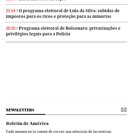
O programa eleitoral de Lula da Silva: subidas de
21:14
impostos para os ricos e proteção para as minorias
Programa eleitoral de Bolsonaro: privatizações e
20:55
privilégios legais para a Polícia
NEWSLETTERS
Boletín de América
Cada semana en tu cuenta de correo una selección de las noticias,