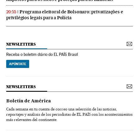
Programa eleitoral de Bolsonaro: privatizações e
20:55
privilégios legais para a Polícia
NEWSLETTERS
Receba o boletim diário do EL PAÍS Brasil
APÚNTATE
NEWSLETTERS
Boletín de América
Cada semana en tu cuenta de correo una selección de las noticias,
reportajes y análisis de los periodistas de EL PAÍS con los acontecimientos
más relevantes del continente.