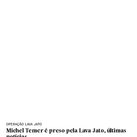
OPERAÇÃO LAVA JATO
Michel Temer é preso pela Lava Jato, últimas