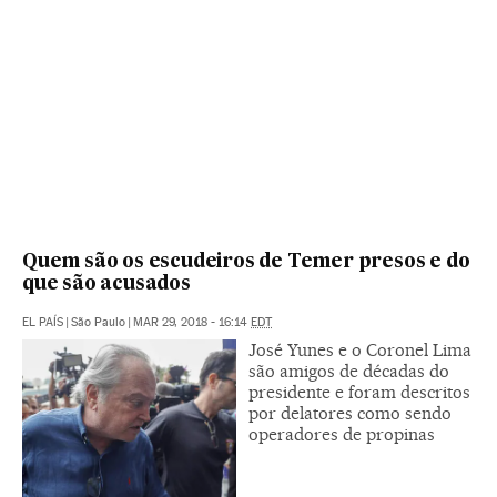
Quem são os escudeiros de Temer presos e do
que são acusados
EL PAÍS
|
São Paulo
|
MAR 29, 2018 - 16:14
EDT
José Yunes e o Coronel Lima
são amigos de décadas do
presidente e foram descritos
por delatores como sendo
operadores de propinas