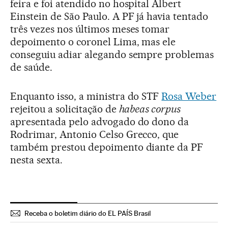
feira e foi atendido no hospital Albert
Einstein de São Paulo. A PF já havia tentado
três vezes nos últimos meses tomar
depoimento o coronel Lima, mas ele
conseguiu adiar alegando sempre problemas
de saúde.
Enquanto isso, a ministra do STF
Rosa Weber
rejeitou a solicitação de
habeas corpus
apresentada pelo advogado do dono da
Rodrimar, Antonio Celso Grecco, que
também prestou depoimento diante da PF
nesta sexta.
Receba o boletim diário do EL PAÍS Brasil