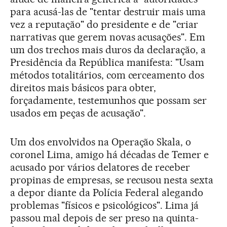
para acusá-las de "tentar destruir mais uma
vez a reputação" do presidente e de "criar
narrativas que gerem novas acusações". Em
um dos trechos mais duros da declaração, a
Presidência da República manifesta: "Usam
métodos totalitários, com cerceamento dos
direitos mais básicos para obter,
forçadamente, testemunhos que possam ser
usados em peças de acusação".
Um dos envolvidos na Operação Skala, o
coronel Lima, amigo há décadas de Temer e
acusado por vários delatores de receber
propinas de empresas, se recusou nesta sexta
a depor diante da Polícia Federal alegando
problemas "físicos e psicológicos". Lima já
passou mal depois de ser preso na quinta-