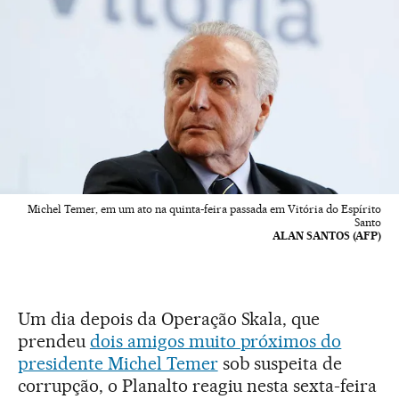
Michel Temer, em um ato na quinta-feira passada em Vitória do Espírito
Santo
ALAN SANTOS (AFP)
Um dia depois da Operação Skala, que
prendeu
dois amigos muito próximos do
presidente Michel Temer
sob suspeita de
corrupção, o Planalto reagiu nesta sexta-feira