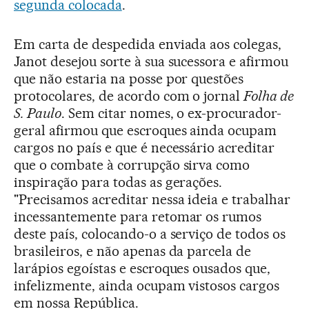
segunda colocada
.
Em carta de despedida enviada aos colegas,
Janot desejou sorte à sua sucessora e afirmou
que não estaria na posse por questões
protocolares, de acordo com o jornal
Folha de
S. Paulo
. Sem citar nomes, o ex-procurador-
geral afirmou que escroques ainda ocupam
cargos no país e que é necessário acreditar
que o combate à corrupção sirva como
inspiração para todas as gerações.
"Precisamos acreditar nessa ideia e trabalhar
incessantemente para retomar os rumos
deste país, colocando-o a serviço de todos os
brasileiros, e não apenas da parcela de
larápios egoístas e escroques ousados que,
infelizmente, ainda ocupam vistosos cargos
em nossa República.