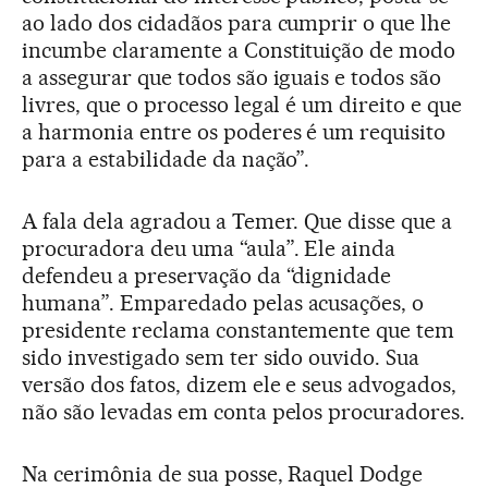
ao lado dos cidadãos para cumprir o que lhe
incumbe claramente a Constituição de modo
a assegurar que todos são iguais e todos são
livres, que o processo legal é um direito e que
a harmonia entre os poderes é um requisito
para a estabilidade da nação”.
A fala dela agradou a Temer. Que disse que a
procuradora deu uma “aula”. Ele ainda
defendeu a preservação da “dignidade
humana”. Emparedado pelas acusações, o
presidente reclama constantemente que tem
sido investigado sem ter sido ouvido. Sua
versão dos fatos, dizem ele e seus advogados,
não são levadas em conta pelos procuradores.
Na cerimônia de sua posse, Raquel Dodge