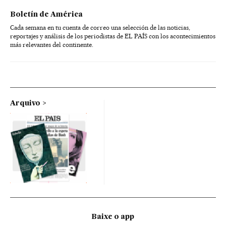
Boletín de América
Cada semana en tu cuenta de correo una selección de las noticias,
reportajes y análisis de los periodistas de EL PAÍS con los acontecimientos
más relevantes del continente.
Arquivo
Baixe o app