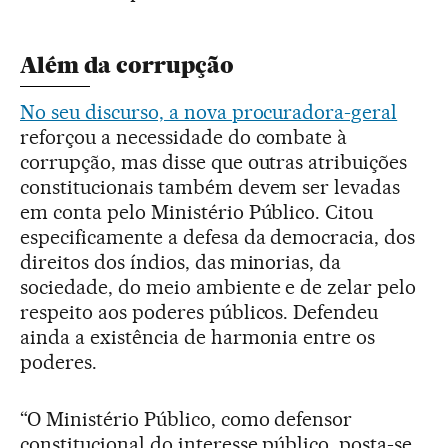
Além da corrupção
No seu discurso, a nova procuradora-geral
reforçou a necessidade do combate à
corrupção, mas disse que outras atribuições
constitucionais também devem ser levadas
em conta pelo Ministério Público. Citou
especificamente a defesa da democracia, dos
direitos dos índios, das minorias, da
sociedade, do meio ambiente e de zelar pelo
respeito aos poderes públicos. Defendeu
ainda a existência de harmonia entre os
poderes.
“O Ministério Público, como defensor
constitucional do interesse público, posta-se