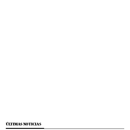
ÚLTIMAS NOTICIAS