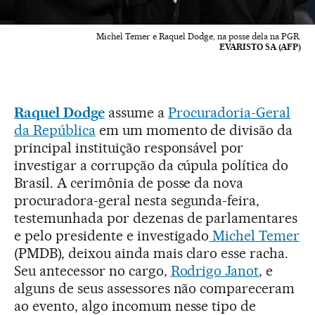
Michel Temer e Raquel Dodge, na posse dela na PGR.
EVARISTO SA (AFP)
Raquel Dodge
assume a
Procuradoria-Geral
da República
em um momento de divisão da
principal instituição responsável por
investigar a corrupção da cúpula política do
Brasil. A cerimônia de posse da nova
procuradora-geral nesta segunda-feira,
testemunhada por dezenas de parlamentares
e pelo presidente e investigado
Michel Temer
(PMDB), deixou ainda mais claro esse racha.
Seu antecessor no cargo,
Rodrigo Janot
, e
alguns de seus assessores não compareceram
ao evento, algo incomum nesse tipo de