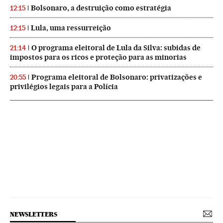
Bolsonaro, a destruição como estratégia
12:15
Lula, uma ressurreição
12:15
O programa eleitoral de Lula da Silva: subidas de
21:14
impostos para os ricos e proteção para as minorias
Programa eleitoral de Bolsonaro: privatizações e
20:55
privilégios legais para a Polícia
NEWSLETTERS