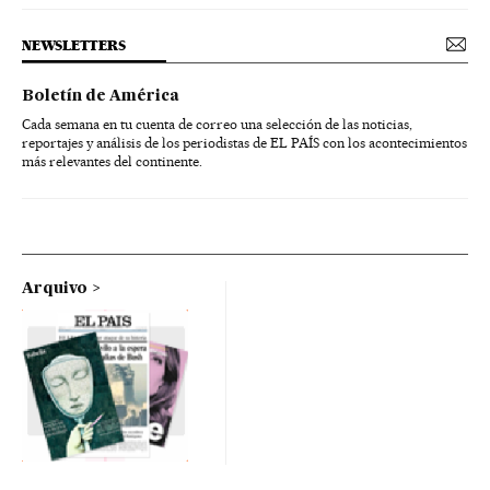
NEWSLETTERS
Boletín de América
Cada semana en tu cuenta de correo una selección de las noticias,
reportajes y análisis de los periodistas de EL PAÍS con los acontecimientos
más relevantes del continente.
Arquivo