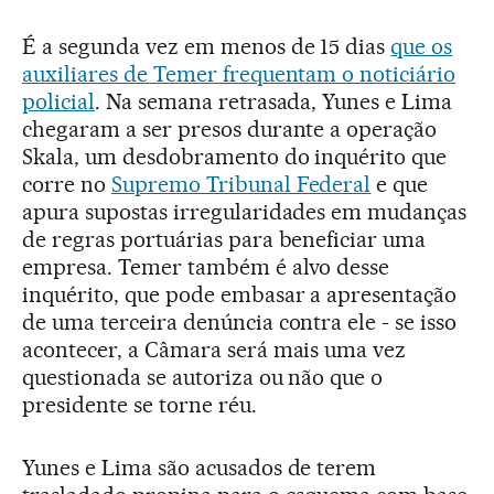
É a segunda vez em menos de 15 dias
que os
auxiliares de Temer frequentam o noticiário
policial
. Na semana retrasada, Yunes e Lima
chegaram a ser presos durante a operação
Skala, um desdobramento do inquérito que
corre no
Supremo Tribunal Federal
e que
apura supostas irregularidades em mudanças
de regras portuárias para beneficiar uma
empresa. Temer também é alvo desse
inquérito, que pode embasar a apresentação
de uma terceira denúncia contra ele - se isso
acontecer, a Câmara será mais uma vez
questionada se autoriza ou não que o
presidente se torne réu.
Yunes e Lima são acusados de terem