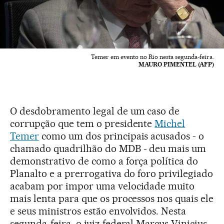
Temer em evento no Rio nesta segunda-feira.
MAURO PIMENTEL (AFP)
O desdobramento legal de um caso de
corrupção que tem o presidente
Michel
Temer
como um dos principais acusados - o
chamado quadrilhão do MDB - deu mais um
demonstrativo de como a força política do
Planalto e a prerrogativa do foro privilegiado
acabam por impor uma velocidade muito
mais lenta para que os processos nos quais ele
e seus ministros estão envolvidos. Nesta
segunda-feira, o juiz federal Marcus Vinicius