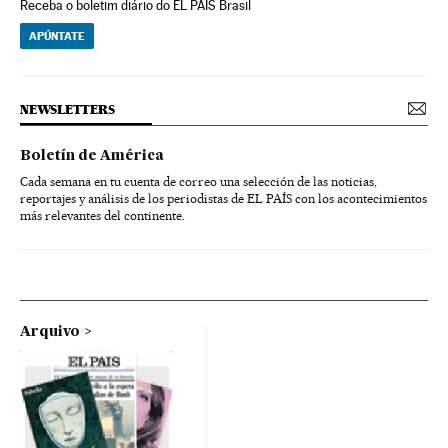
Receba o boletim diário do EL PAÍS Brasil
APÚNTATE
NEWSLETTERS
Boletín de América
Cada semana en tu cuenta de correo una selección de las noticias,
reportajes y análisis de los periodistas de EL PAÍS con los acontecimientos
más relevantes del continente.
Arquivo