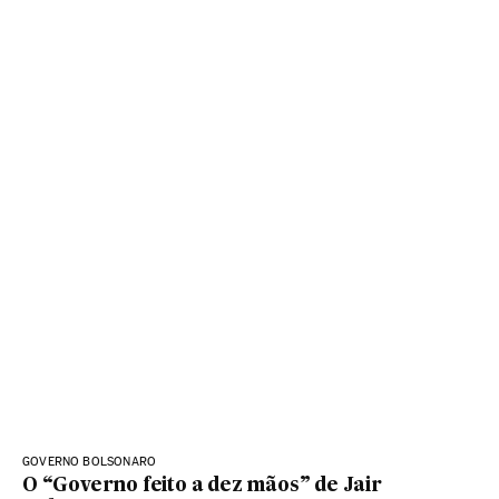
GOVERNO BOLSONARO
O “Governo feito a dez mãos” de Jair