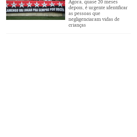
Agora, quase 20 meses
depois, é urgente identificar
as pessoas que
negligenciaram vidas de
crianças