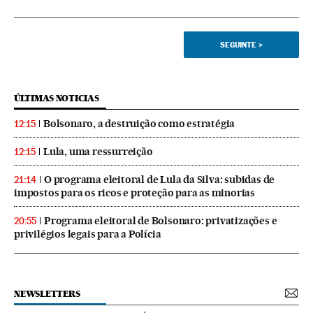
SEGUINTE
>
ÚLTIMAS NOTICIAS
Bolsonaro, a destruição como estratégia
12:15
Lula, uma ressurreição
12:15
O programa eleitoral de Lula da Silva: subidas de
21:14
impostos para os ricos e proteção para as minorias
Programa eleitoral de Bolsonaro: privatizações e
20:55
privilégios legais para a Polícia
NEWSLETTERS