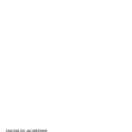
CHACINA DO JACAREZINHO