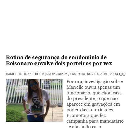
Rotina de segurança do condomínio de
Bolsonaro envolve dois porteiros por vez
DANIEL HAIDAR
/
F. BETIM
|
Rio de Janeiro / São Paulo
|
NOV 01, 2019 - 20:14
EDT
Por ora, investigação sobre
Marielle ouviu apenas um
funcionário, que citou casa
do presidente, o que não
aparece em gravações em
poder das autoridades.
Promotora que fez
campanha para mandatário
se afasta do caso