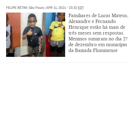
FELIPE BETIM
|
São Paulo
|
APR 11, 2021 - 23:32
EDT
Familiares de Lucas Mateus,
Alexandre e Fernando
Henrique estão há mais de
três meses sem respostas.
Meninos sumiram no dia 27
de dezembro em município
da Baixada Fluminense