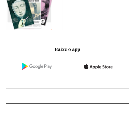
Baixe o app