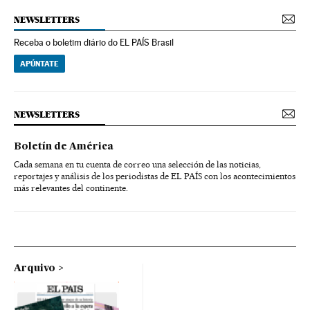
NEWSLETTERS
Receba o boletim diário do EL PAÍS Brasil
APÚNTATE
NEWSLETTERS
Boletín de América
Cada semana en tu cuenta de correo una selección de las noticias,
reportajes y análisis de los periodistas de EL PAÍS con los acontecimientos
más relevantes del continente.
Arquivo