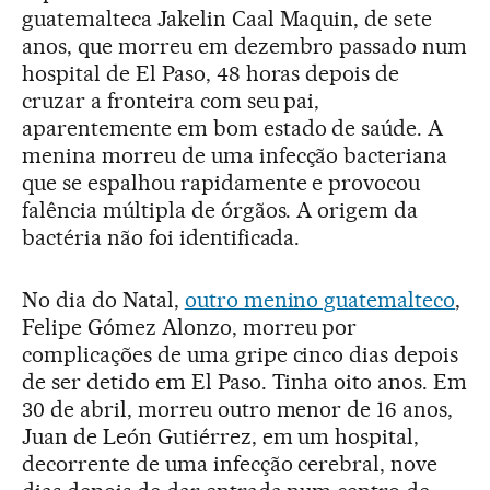
guatemalteca Jakelin Caal Maquin, de sete
anos, que morreu em dezembro passado num
hospital de El Paso, 48 horas depois de
cruzar a fronteira com seu pai,
aparentemente em bom estado de saúde. A
menina morreu de uma infecção bacteriana
que se espalhou rapidamente e provocou
falência múltipla de órgãos. A origem da
bactéria não foi identificada.
No dia do Natal,
outro menino guatemalteco
,
Felipe Gómez Alonzo, morreu por
complicações de uma gripe cinco dias depois
de ser detido em El Paso. Tinha oito anos. Em
30 de abril, morreu outro menor de 16 anos,
Juan de León Gutiérrez, em um hospital,
decorrente de uma infecção cerebral, nove