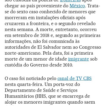
chegar ao país proveniente do
México
. Trata-
se do sexto caso conhecido de menores que
morreram em instalações oficiais após
cruzarem a fronteira, e o segundo revelado
nesta semana. A morte, entretanto, ocorreu
em setembro de 2018 e, segundo as primeiras
informações, não foi comunicada às
autoridades de El Salvador nem ao Congresso
norte-americano. Pela data, foi a primeira
morte de um menor de idade
imigrante
sob
custódia do Governo desde 2010.
O caso foi noticiado pelo
canal de TV CBS
nesta quarta-feira. Um porta-voz do
Departamento de Saúde e Serviços
Humanitários (HHS, que se encarrega de
alojar os menores imigrantes quando saem