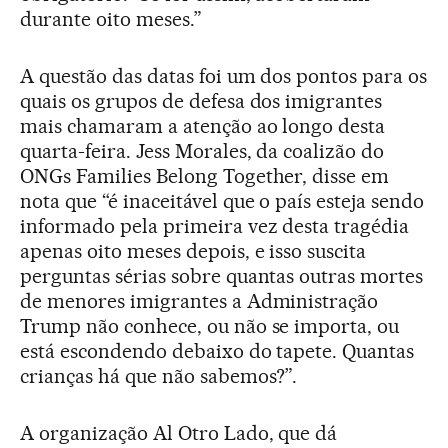
durante oito meses.”
A questão das datas foi um dos pontos para os
quais os grupos de defesa dos imigrantes
mais chamaram a atenção ao longo desta
quarta-feira. Jess Morales, da coalizão do
ONGs Families Belong Together, disse em
nota que “é inaceitável que o país esteja sendo
informado pela primeira vez desta tragédia
apenas oito meses depois, e isso suscita
perguntas sérias sobre quantas outras mortes
de menores imigrantes a Administração
Trump não conhece, ou não se importa, ou
está escondendo debaixo do tapete. Quantas
crianças há que não sabemos?”.
A organização Al Otro Lado, que dá