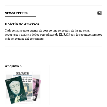
NEWSLETTERS
Boletín de América
Cada semana en tu cuenta de correo una selección de las noticias,
reportajes y análisis de los periodistas de EL PAÍS con los acontecimientos
más relevantes del continente.
Arquivo