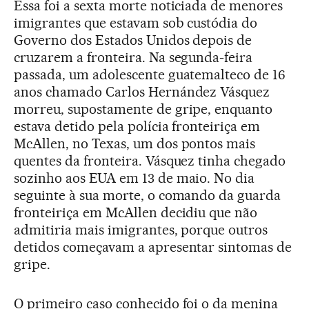
Essa foi a sexta morte noticiada de menores
imigrantes que estavam sob custódia do
Governo dos Estados Unidos depois de
cruzarem a fronteira. Na segunda-feira
passada, um adolescente guatemalteco de 16
anos chamado Carlos Hernández Vásquez
morreu, supostamente de gripe, enquanto
estava detido pela polícia fronteiriça em
McAllen, no Texas, um dos pontos mais
quentes da fronteira. Vásquez tinha chegado
sozinho aos EUA em 13 de maio. No dia
seguinte à sua morte, o comando da guarda
fronteiriça em McAllen decidiu que não
admitiria mais imigrantes, porque outros
detidos começavam a apresentar sintomas de
gripe.
O primeiro caso conhecido foi o da menina