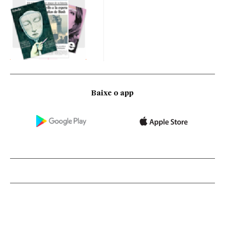
Baixe o app