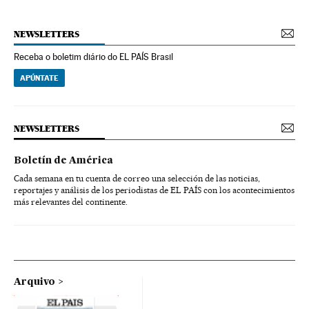
NEWSLETTERS
Receba o boletim diário do EL PAÍS Brasil
APÚNTATE
NEWSLETTERS
Boletín de América
Cada semana en tu cuenta de correo una selección de las noticias,
reportajes y análisis de los periodistas de EL PAÍS con los acontecimientos
más relevantes del continente.
Arquivo