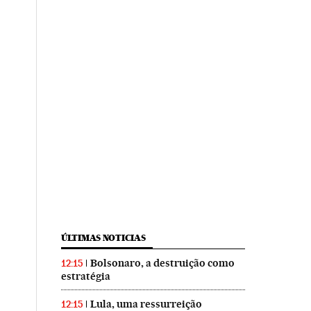
ÚLTIMAS NOTICIAS
Bolsonaro, a destruição como
12:15
estratégia
Lula, uma ressurreição
12:15