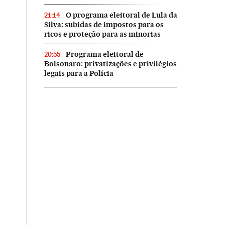
O programa eleitoral de Lula da
21:14
Silva: subidas de impostos para os
ricos e proteção para as minorias
Programa eleitoral de
20:55
Bolsonaro: privatizações e privilégios
legais para a Polícia