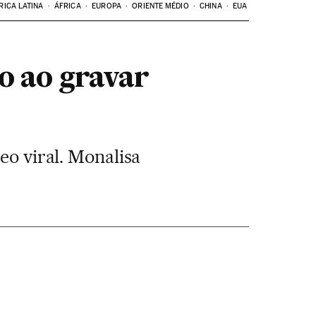
RICA LATINA
ÁFRICA
EUROPA
ORIENTE MÉDIO
CHINA
EUA
 ao gravar
eo viral. Monalisa