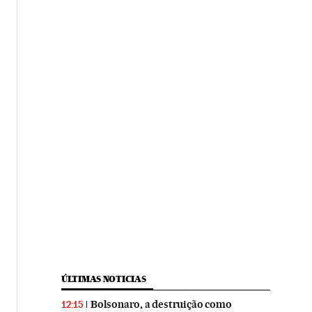
ÚLTIMAS NOTICIAS
Bolsonaro, a destruição como
12:15