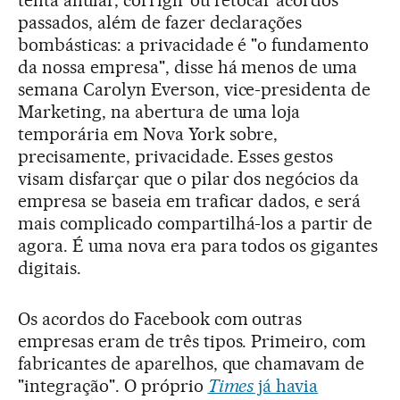
tenta anular, corrigir ou retocar acordos
passados, além de fazer declarações
bombásticas: a privacidade é "o fundamento
da nossa empresa", disse há menos de uma
semana Carolyn Everson, vice-presidenta de
Marketing, na abertura de uma loja
temporária em Nova York sobre,
precisamente, privacidade. Esses gestos
visam disfarçar que o pilar dos negócios da
empresa se baseia em traficar dados, e será
mais complicado compartilhá-los a partir de
agora. É uma nova era para todos os gigantes
digitais.
Os acordos do Facebook com outras
empresas eram de três tipos. Primeiro, com
fabricantes de aparelhos, que chamavam de
"integração". O próprio
Times
já havia