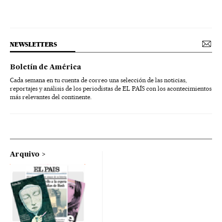
NEWSLETTERS
Boletín de América
Cada semana en tu cuenta de correo una selección de las noticias,
reportajes y análisis de los periodistas de EL PAÍS con los acontecimientos
más relevantes del continente.
Arquivo