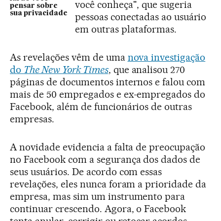
você conheça", que sugeria
pensar sobre
sua privacidade
pessoas conectadas ao usuário
em outras plataformas.
As revelações vêm de uma
nova investigação
do
The New York Times
, que analisou 270
páginas de documentos internos e falou com
mais de 50 empregados e ex-empregados do
Facebook, além de funcionários de outras
empresas.
A novidade evidencia a falta de preocupação
no Facebook com a segurança dos dados de
seus usuários. De acordo com essas
revelações, eles nunca foram a prioridade da
empresa, mas sim um instrumento para
continuar crescendo. Agora, o Facebook