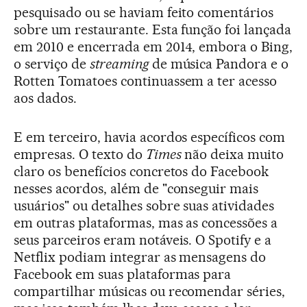
pesquisado ou se haviam feito comentários
sobre um restaurante. Esta função foi lançada
em 2010 e encerrada em 2014, embora o Bing,
o serviço de
streaming
de música Pandora e o
Rotten Tomatoes continuassem a ter acesso
aos dados.
E em terceiro, havia acordos específicos com
empresas. O texto do
Times
não deixa muito
claro os benefícios concretos do Facebook
nesses acordos, além de "conseguir mais
usuários" ou detalhes sobre suas atividades
em outras plataformas, mas as concessões a
seus parceiros eram notáveis. O Spotify e a
Netflix podiam integrar as mensagens do
Facebook em suas plataformas para
compartilhar músicas ou recomendar séries,