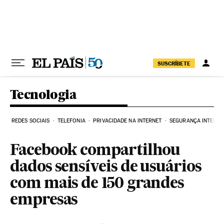
Pular para o conteúdo
SUSCRÍBETE
Tecnologia
REDES SOCIAIS
TELEFONIA
PRIVACIDADE NA INTERNET
SEGURANÇA INTERNE
Facebook compartilhou
dados sensíveis de usuários
com mais de 150 grandes
empresas