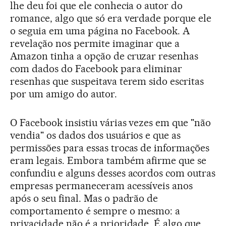
lhe deu foi que ele conhecia o autor do
romance, algo que só era verdade porque ele
o seguia em uma página no Facebook. A
revelação nos permite imaginar que a
Amazon tinha a opção de cruzar resenhas
com dados do Facebook para eliminar
resenhas que suspeitava terem sido escritas
por um amigo do autor.
O Facebook insistiu várias vezes em que "não
vendia" os dados dos usuários e que as
permissões para essas trocas de informações
eram legais. Embora também afirme que se
confundiu e alguns desses acordos com outras
empresas permaneceram acessíveis anos
após o seu final. Mas o padrão de
comportamento é sempre o mesmo: a
privacidade não é a prioridade. É algo que