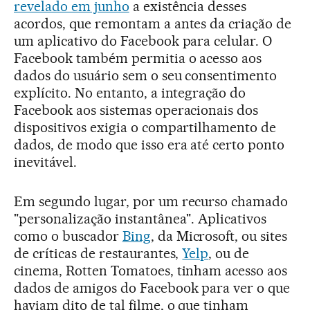
revelado em junho
a existência desses
acordos, que remontam a antes da criação de
um aplicativo do Facebook para celular. O
Facebook também permitia o acesso aos
dados do usuário sem o seu consentimento
explícito. No entanto, a integração do
Facebook aos sistemas operacionais dos
dispositivos exigia o compartilhamento de
dados, de modo que isso era até certo ponto
inevitável.
Em segundo lugar, por um recurso chamado
"personalização instantânea". Aplicativos
como o buscador
Bing
, da Microsoft, ou sites
de críticas de restaurantes,
Yelp
, ou de
cinema, Rotten Tomatoes, tinham acesso aos
dados de amigos do Facebook para ver o que
haviam dito de tal filme, o que tinham