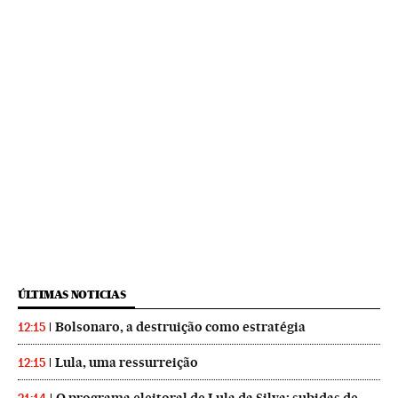
ÚLTIMAS NOTICIAS
Bolsonaro, a destruição como estratégia
12:15
Lula, uma ressurreição
12:15