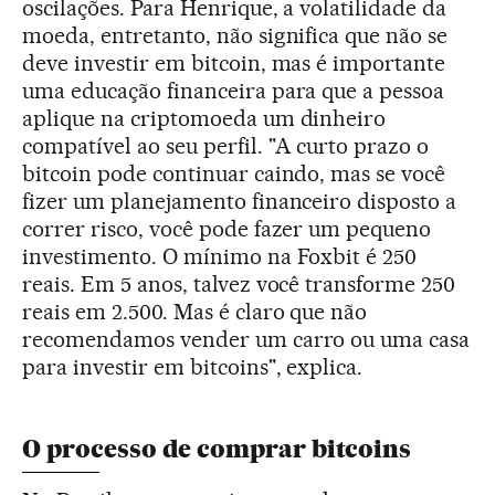
oscilações. Para Henrique, a volatilidade da
moeda, entretanto, não significa que não se
deve investir em bitcoin, mas é importante
uma educação financeira para que a pessoa
aplique na criptomoeda um dinheiro
compatível ao seu perfil. "A curto prazo o
bitcoin pode continuar caindo, mas se você
fizer um planejamento financeiro disposto a
correr risco, você pode fazer um pequeno
investimento. O mínimo na Foxbit é 250
reais. Em 5 anos, talvez você transforme 250
reais em 2.500. Mas é claro que não
recomendamos vender um carro ou uma casa
para investir em bitcoins", explica.
O processo de comprar bitcoins