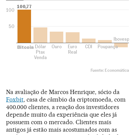
Na avaliação de Marcos Henrique, sócio da
Foxbit
, casa de câmbio da criptomoeda, com
400.000 clientes, a reação dos investidores
depende muito da experiência que eles já
possuem com o mercado. Clientes mais
antigos já estão mais acostumados com as