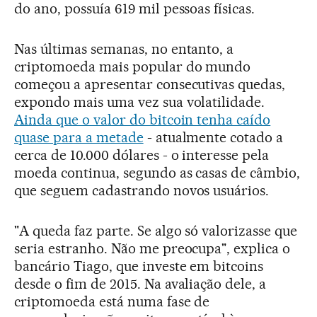
do ano, possuía 619 mil pessoas físicas.
Nas últimas semanas, no entanto, a
criptomoeda mais popular do mundo
começou a apresentar consecutivas quedas,
expondo mais uma vez sua volatilidade.
Ainda que o valor do bitcoin tenha caído
quase para a metade
- atualmente cotado a
cerca de 10.000 dólares - o interesse pela
moeda continua, segundo as casas de câmbio,
que seguem cadastrando novos usuários.
"A queda faz parte. Se algo só valorizasse que
seria estranho. Não me preocupa", explica o
bancário Tiago, que investe em bitcoins
desde o fim de 2015. Na avaliação dele, a
criptomoeda está numa fase de