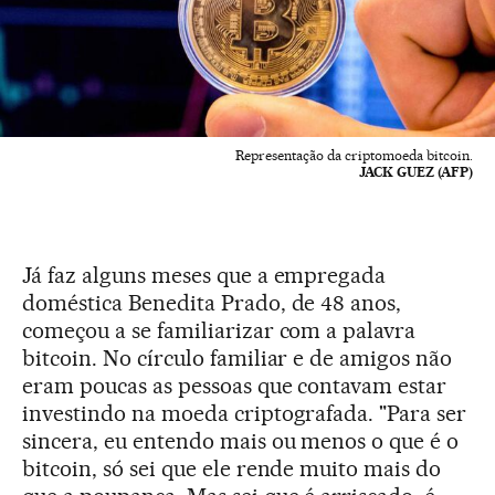
Representação da criptomoeda bitcoin.
JACK GUEZ (AFP)
Já faz alguns meses que a empregada
doméstica Benedita Prado, de 48 anos,
começou a se familiarizar com a palavra
bitcoin. No círculo familiar e de amigos não
eram poucas as pessoas que contavam estar
investindo na moeda criptografada. "Para ser
sincera, eu entendo mais ou menos o que é o
bitcoin, só sei que ele rende muito mais do