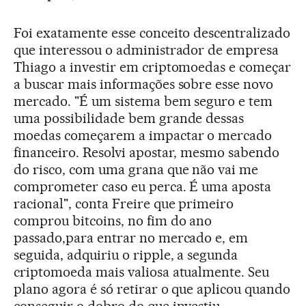
Foi exatamente esse conceito descentralizado
que interessou o administrador de empresa
Thiago a investir em criptomoedas e começar
a buscar mais informações sobre esse novo
mercado. "É um sistema bem seguro e tem
uma possibilidade bem grande dessas
moedas começarem a impactar o mercado
financeiro. Resolvi apostar, mesmo sabendo
do risco, com uma grana que não vai me
comprometer caso eu perca. É uma aposta
racional", conta Freire que primeiro
comprou bitcoins, no fim do ano
passado,para entrar no mercado e, em
seguida, adquiriu o ripple, a segunda
criptomoeda mais valiosa atualmente. Seu
plano agora é só retirar o que aplicou quando