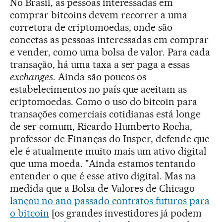
No Brasil, as pessoas interessadas em
comprar bitcoins devem recorrer a uma
corretora de criptomoedas, onde são
conectas as pessoas interessadas em comprar
e vender, como uma bolsa de valor. Para cada
transação, há uma taxa a ser paga a essas
exchanges
. Ainda são poucos os
estabelecimentos no país que aceitam as
criptomoedas. Como o uso do bitcoin para
transações comerciais cotidianas está longe
de ser comum, Ricardo Humberto Rocha,
professor de Finanças do Insper, defende que
ele é atualmente muito mais um ativo digital
que uma moeda. "Ainda estamos tentando
entender o que é esse ativo digital. Mas na
medida que a Bolsa de Valores de Chicago
l
ançou no ano passado contratos futuros para
o bitcoin
[os grandes investidores já podem