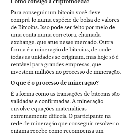
Como consigo a criptomoeda?
Para conseguir um bitcoin você deve
comprá-lo numa espécie de bolsa de valores
de Bitcoins. Isso pode ser feito por meio de
uma conta numa corretora, chamada
exchange, que atue nesse mercado. Outra
forma é a mineração de bitcoins, de onde
todas as unidades se originam, mas hoje só é
rentável para grandes empresas, que
investem milhões no processo de mineração.
O que é o processo de mineração?
É a forma como as transações de bitcoins são
validadas e confirmadas. A mineração
envolve equações matemáticas
extremamente difíceis. O participante na
rede de mineração que conseguir resolver o
enigma recebe como recompensa um