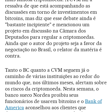
ressalva de que está acompanhando as
discussões em torno de investimentos em
bitcoins, mas diz que esse debate ainda é
"bastante incipiente" e mencionou um
projeto em discussão na Câmara dos
Deputados para regular a criptomoedas.
Ainda que o autor do projeto seja a favor da
negociação no Brasil, o relator da matéria é
contra.
Tanto o BC quanto a CVM seguem já o
caminho de várias instituições ao redor do
mundo que, nos últimos meses, alertam sobre
os riscos da criptomoeda. Nesta semana, o
banco sueco Nordea proibiu seus
funcionários de usarem bitcoins e o
Bank of
America
aconselhou aos clientes que