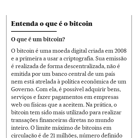
Entenda o que é o bitcoin
O que é um bitcoin?
O bitcoin é uma moeda digital criada em 2008
e a primeira a usar a criptografia. Sua emissão
é realizada de forma descentralizada, não é
emitida por um banco central de um país
nem está atrelada à política econômica de um
Governo. Com ela, é possível adquirir bens,
serviços e fazer pagamentos em empresas
web ou físicas que a aceitem. Na prática, o
bitcoin tem sido mais utilizado para realizar
transações financeiras diretas no mundo
inteiro. O limite máximo de bitcoins em
circulação é de 21 milhões, número definido