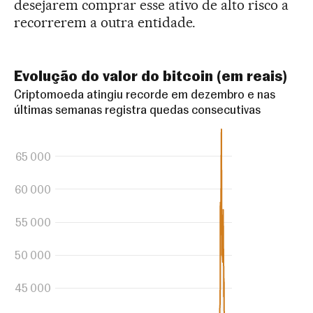
desejarem comprar esse ativo de alto risco a
recorrerem a outra entidade.