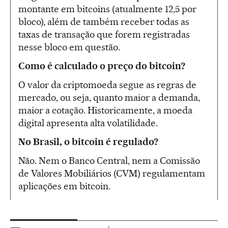
montante em bitcoins (atualmente 12,5 por
bloco), além de também receber todas as
taxas de transação que forem registradas
nesse bloco em questão.
Como é calculado o preço do bitcoin?
O valor da criptomoeda segue as regras de
mercado, ou seja, quanto maior a demanda,
maior a cotação. Historicamente, a moeda
digital apresenta alta volatilidade.
No Brasil, o bitcoin é regulado?
Não. Nem o Banco Central, nem a Comissão
de Valores Mobiliários (CVM) regulamentam
aplicações em bitcoin.