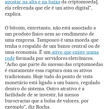
apostar na alta e na baixa
da criptomoeda],
ela referenda que ele é um ativo digital",
explica.
O bitcoin, entretanto, não está associado a
um produto físico nem ao rendimento de
uma empresa. Tampouco é uma moeda que
tenha o respaldo de um banco central ou de
uma economia. É um
ativo que existe numa
rede
formada por servidores eletrônicos.
"Acho que parte do sucesso das criptomoedas
é exatamente essa ruptura com os ativos
tradicionais. Hoje tudo do ponto de vista
monetário está ligado a um banco, regulado
dentro do sistema. Outro atrativo é a
facilidade de se investir, há menos
burocracias que a bolsa de valores, por
exemplo", diz Rocha.