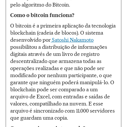
pelo algoritmo do Bitcoin.
Como o bitcoin funciona?
O bitcoin é a primeira aplicação da tecnologia
blockchain (cadeia de blocos). O sistema
desenvolvido por
Satoshi Nakamoto
possibilitou a distribuição de informações
digitais através de um livro de registro
descentralizado que armazena todas as
operações realizadas e que não pode ser
modificado por nenhum participante, o que
garante que ninguém poderá manipulá-lo. O
blockchain pode ser comparado a um
arquivo de Excel, com entradas e saídas de
valores, compatilhado na nuvem. E esse
arquivo é sincronizado com 11.000 servidores
que guardam uma copia.