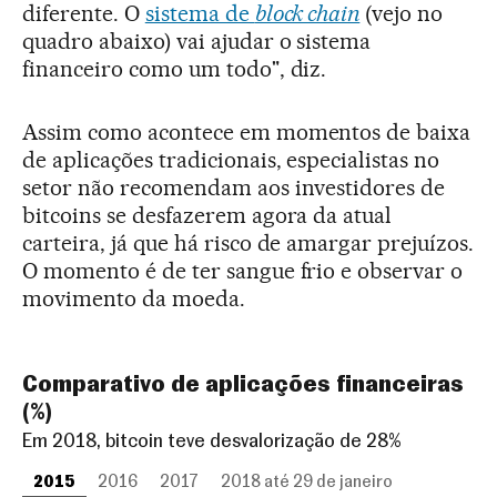
diferente. O
sistema de
block chain
(vejo no
quadro abaixo) vai ajudar o sistema
financeiro como um todo", diz.
Assim como acontece em momentos de baixa
de aplicações tradicionais, especialistas no
setor não recomendam aos investidores de
bitcoins se desfazerem agora da atual
carteira, já que há risco de amargar prejuízos.
O momento é de ter sangue frio e observar o
movimento da moeda.