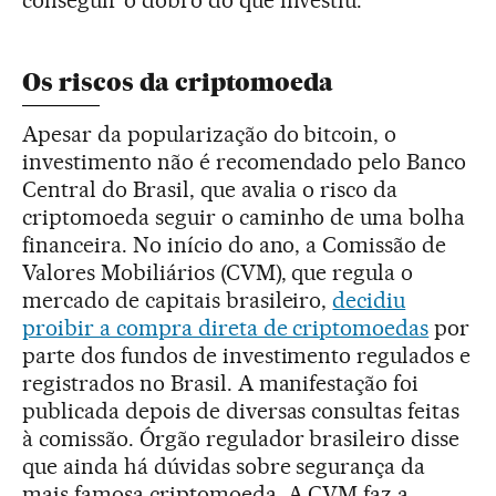
conseguir o dobro do que investiu.
Os riscos da criptomoeda
Apesar da popularização do bitcoin, o
investimento não é recomendado pelo Banco
Central do Brasil, que avalia o risco da
criptomoeda seguir o caminho de uma bolha
financeira. No início do ano, a Comissão de
Valores Mobiliários (CVM), que regula o
mercado de capitais brasileiro,
decidiu
proibir a compra direta de criptomoedas
por
parte dos fundos de investimento regulados e
registrados no Brasil. A manifestação foi
publicada depois de diversas consultas feitas
à comissão. Órgão regulador brasileiro disse
que ainda há dúvidas sobre segurança da
mais famosa criptomoeda. A CVM faz a