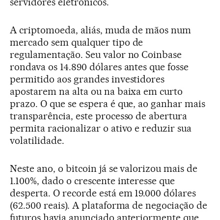
servidores eletrônicos.
A criptomoeda, aliás, muda de mãos num
mercado sem qualquer tipo de
regulamentação. Seu valor no Coinbase
rondava os 14.890 dólares antes que fosse
permitido aos grandes investidores
apostarem na alta ou na baixa em curto
prazo. O que se espera é que, ao ganhar mais
transparência, este processo de abertura
permita racionalizar o ativo e reduzir sua
volatilidade.
Neste ano, o bitcoin já se valorizou mais de
1.100%, dado o crescente interesse que
desperta. O recorde está em 19.000 dólares
(62.500 reais). A plataforma de negociação de
futuros havia anunciado anteriormente que