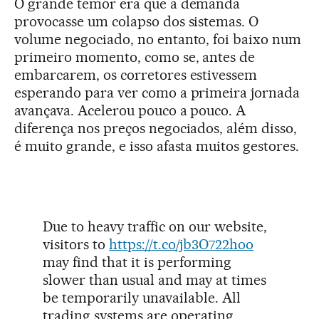
O grande temor era que a demanda
provocasse um colapso dos sistemas. O
volume negociado, no entanto, foi baixo num
primeiro momento, como se, antes de
embarcarem, os corretores estivessem
esperando para ver como a primeira jornada
avançava. Acelerou pouco a pouco. A
diferença nos preços negociados, além disso,
é muito grande, e isso afasta muitos gestores.
Due to heavy traffic on our website,
visitors to
https://t.co/jb3O722hoo
may find that it is performing
slower than usual and may at times
be temporarily unavailable. All
trading systems are operating