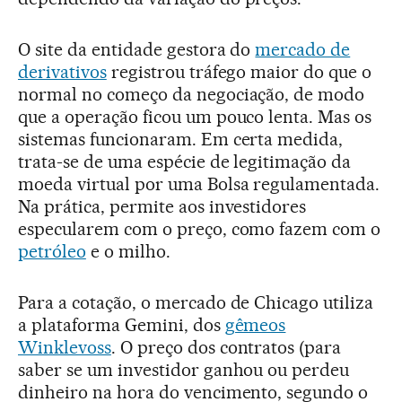
O site da entidade gestora do
mercado de
derivativos
registrou tráfego maior do que o
normal no começo da negociação, de modo
que a operação ficou um pouco lenta. Mas os
sistemas funcionaram. Em certa medida,
trata-se de uma espécie de legitimação da
moeda virtual por uma Bolsa regulamentada.
Na prática, permite aos investidores
especularem com o preço, como fazem com o
petróleo
e o milho.
Para a cotação, o mercado de Chicago utiliza
a plataforma Gemini, dos
gêmeos
Winklevoss
. O preço dos contratos (para
saber se um investidor ganhou ou perdeu
dinheiro na hora do vencimento, segundo o