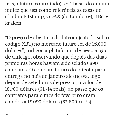
preço futuro contratado) será baseado em um
índice que usa como referência as casas de
câmbio Bitstamp, GDAX (da Coinbase), itBit e
kraken.
“O preço de abertura do bitcoin (cotado sob o
código XBT) no mercado futuro foi de 15.000
dólares”, indicou a plataforma de negociação
de Chicago, observando que depois das duas
primeiras horas haviam sido selados 890
contratos. O contrato futuro do bitcoin para
entrega no mês de janeiro alcançava, logo
depois de sete horas de pregão, o valor de
18.760 dólares (61.714 reais), ao passo que os
contratos para o mês de fevereiro eram
cotados a 19.090 dólares (62.800 reais).