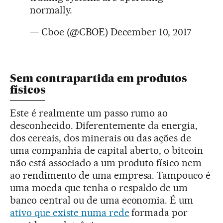
normally.
— Cboe (@CBOE)
December 10, 2017
Sem contrapartida em produtos
físicos
Este é realmente um passo rumo ao
desconhecido. Diferentemente da energia,
dos cereais, dos minerais ou das ações de
uma companhia de capital aberto, o bitcoin
não está associado a um produto físico nem
ao rendimento de uma empresa. Tampouco é
uma moeda que tenha o respaldo de um
banco central ou de uma economia. É um
ativo que existe numa rede
formada por