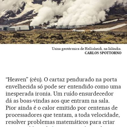
Usina geotérmica de Hellisheidi, na Islândia.
CARLOS SPOTTORNO
“Heaven” (céu). O cartaz pendurado na porta
envelhecida só pode ser entendido como uma
inesperada ironia. Um ruído ensurdecedor
dá as boas-vindas aos que entram na sala.
Pior ainda é o calor emitido por centenas de
processadores que tentam, a toda velocidade,
resolver problemas matemáticos para criar