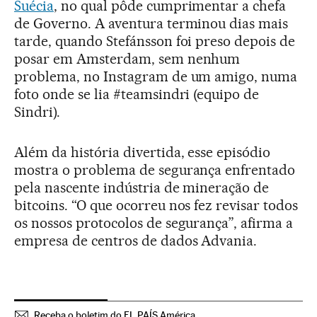
Suécia
, no qual pôde cumprimentar a chefa
de Governo. A aventura terminou dias mais
tarde, quando Stefánsson foi preso depois de
posar em Amsterdam, sem nenhum
problema, no Instagram de um amigo, numa
foto onde se lia #teamsindri (equipo de
Sindri).
Além da história divertida, esse episódio
mostra o problema de segurança enfrentado
pela nascente indústria de mineração de
bitcoins. “O que ocorreu nos fez revisar todos
os nossos protocolos de segurança”, afirma a
empresa de centros de dados Advania.
Receba o boletim do EL PAÍS América.