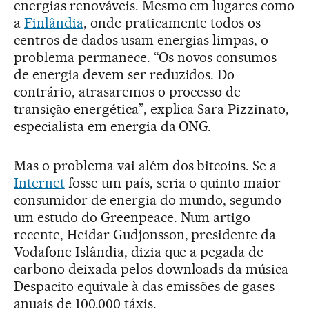
energias renováveis. Mesmo em lugares como
a
Finlândia
, onde praticamente todos os
centros de dados usam energias limpas, o
problema permanece. “Os novos consumos
de energia devem ser reduzidos. Do
contrário, atrasaremos o processo de
transição energética”, explica Sara Pizzinato,
especialista em energia da ONG.
Mas o problema vai além dos bitcoins. Se a
Internet
fosse um país, seria o quinto maior
consumidor de energia do mundo, segundo
um estudo do Greenpeace. Num artigo
recente, Heidar Gudjonsson, presidente da
Vodafone Islândia, dizia que a pegada de
carbono deixada pelos downloads da música
Despacito equivale à das emissões de gases
anuais de 100.000 táxis.