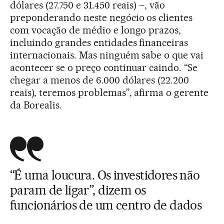
dólares (27.750 e 31.450 reais) –, vão
preponderando neste negócio os clientes
com vocação de médio e longo prazos,
incluindo grandes entidades financeiras
internacionais. Mas ninguém sabe o que vai
acontecer se o preço continuar caindo. “Se
chegar a menos de 6.000 dólares (22.200
reais), teremos problemas”, afirma o gerente
da Borealis.
“É uma loucura. Os investidores não
param de ligar”, dizem os
funcionários de um centro de dados