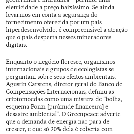
eletricidade a preço baixíssimo. Se ainda
levarmos em conta a segurança do
fornecimento oferecida por um país
hiperdesenvolvido, é compreensível a atração
que o país desperta nesses mineradores
digitais.
Enquanto o negócio floresce, organismos
internacionais e grupos de ecologistas se
perguntam sobre seus efeitos ambientais.
Agustín Carstens, diretor geral do Banco de
Compensações Internacionais, definiu as
criptomoedas como uma mistura de “bolha,
esquema Ponzi [pirâmide financeira] e
desastre ambiental”. O Greenpeace adverte
que a demanda de energia não para de
crescer, e que só 20% dela é coberta com