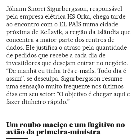
Jóhann Snorri Sigurbergsson, responsável
pela empresa elétrica HS Orka, chega tarde
ao encontro com o EL PAÍS numa cidade
próxima de Keflavik, a região da Islândia que
concentra a maior parte dos centros de
dados. Ele justifica o atraso pela quantidade
de pedidos que recebe a cada dia de
investidores que desejam entrar no negócio.
“De manhã eu tinha três e-mails. Todo dia é
assim”, se desculpa. Sigurbergsson resume
uma sensação muito frequente nos últimos
dias em seu setor: “O objetivo é chegar aqui e
fazer dinheiro rápido.”
Um roubo maciço e um fugitivo no
avião da primeira-ministra