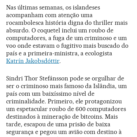
Nas últimas semanas, os islandeses
acompanham com atenção uma
rocambolesca história digna do thriller mais
absurdo. O coquetel inclui um roubo de
computadores, a fuga de um criminoso e um
voo onde estavam o fugitivo mais buscado do
país e a primeira-ministra, a ecologista
Katrín Jakobsdóttir
.
Sindri Thor Stefánsson pode se orgulhar de
ser o criminoso mais famoso da Islândia, um
país com um baixíssimo nível de
criminalidade. Primeiro, ele protagonizou
um espetacular roubo de 600 computadores
destinados à mineração de bitcoins. Mais
tarde, escapou de uma prisão de baixa
segurança e pegou um avião com destino à