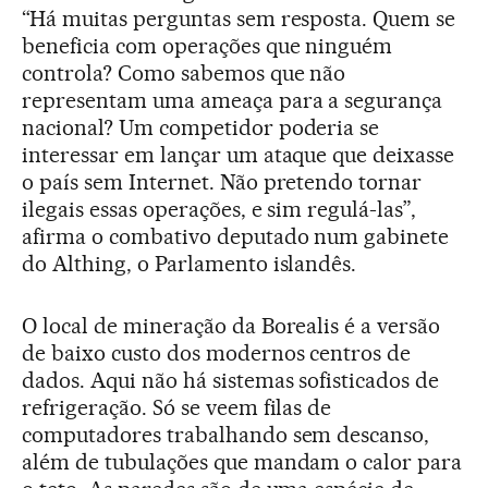
“Há muitas perguntas sem resposta. Quem se
beneficia com operações que ninguém
controla? Como sabemos que não
representam uma ameaça para a segurança
nacional? Um competidor poderia se
interessar em lançar um ataque que deixasse
o país sem Internet. Não pretendo tornar
ilegais essas operações, e sim regulá-las”,
afirma o combativo deputado num gabinete
do Althing, o Parlamento islandês.
O local de mineração da Borealis é a versão
de baixo custo dos modernos centros de
dados. Aqui não há sistemas sofisticados de
refrigeração. Só se veem filas de
computadores trabalhando sem descanso,
além de tubulações que mandam o calor para