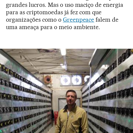
grandes lucros. Mas o uso maciço de energia
para as criptomoedas já fez com que
organizações como o
Greenpeace
falem de
uma ameaça para o meio ambiente.