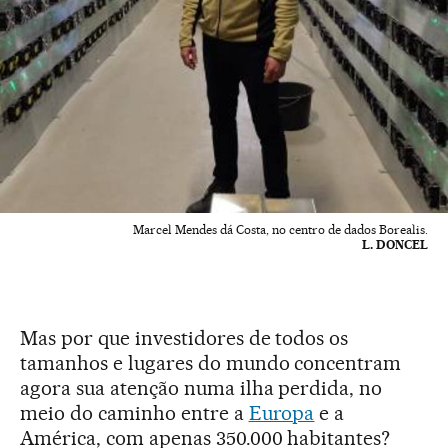
Marcel Mendes dá Costa, no centro de dados Borealis.
L. DONCEL
Mas por que investidores de todos os
tamanhos e lugares do mundo concentram
agora sua atenção numa ilha perdida, no
meio do caminho entre a
Europa
e a
América, com apenas 350.000 habitantes?