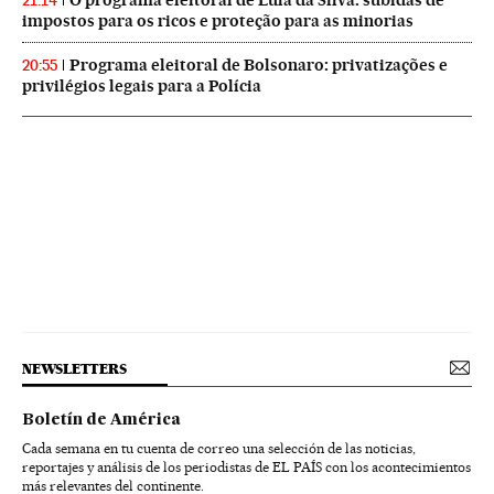
21:14
impostos para os ricos e proteção para as minorias
Programa eleitoral de Bolsonaro: privatizações e
20:55
privilégios legais para a Polícia
NEWSLETTERS
Boletín de América
Cada semana en tu cuenta de correo una selección de las noticias,
reportajes y análisis de los periodistas de EL PAÍS con los acontecimientos
más relevantes del continente.