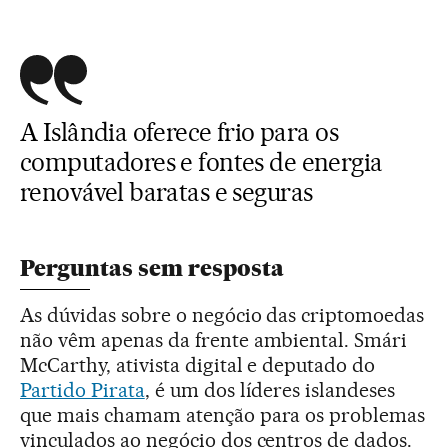
A Islândia oferece frio para os
computadores e fontes de energia
renovável baratas e seguras
Perguntas sem resposta
As dúvidas sobre o negócio das criptomoedas
não vêm apenas da frente ambiental. Smári
McCarthy, ativista digital e deputado do
Partido Pirata
, é um dos líderes islandeses
que mais chamam atenção para os problemas
vinculados ao negócio dos centros de dados.