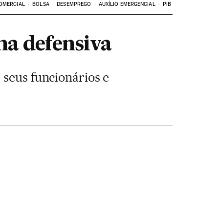
OMERCIAL
BOLSA
DESEMPREGO
AUXÍLIO EMERGENCIAL
PIB
na defensiva
 seus funcionários e