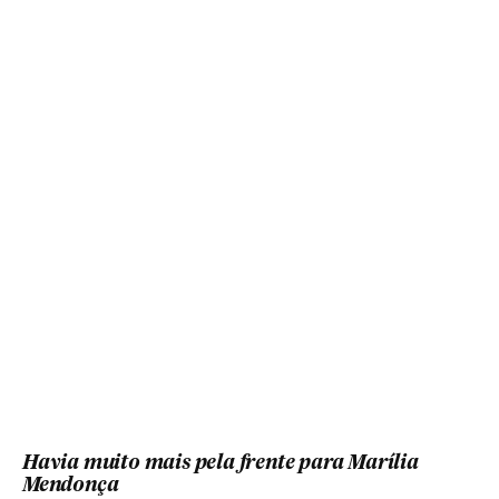
Havia muito mais pela frente para Marília
Mendonça