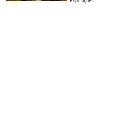
exposições