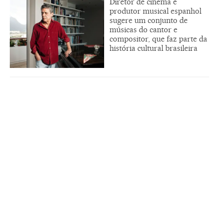
Diretor de cinema e
produtor musical espanhol
sugere um conjunto de
músicas do cantor e
compositor, que faz parte da
história cultural brasileira