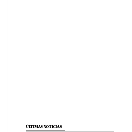
ÚLTIMAS NOTICIAS