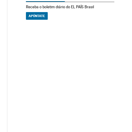
Receba o boletim diário do EL PAÍS Brasil
APÚNTATE