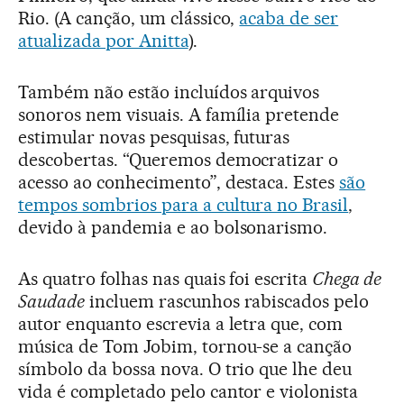
Rio. (A canção, um clássico,
acaba de ser
atualizada por Anitta
).
Também não estão incluídos arquivos
sonoros nem visuais. A família pretende
estimular novas pesquisas, futuras
descobertas. “Queremos democratizar o
acesso ao conhecimento”, destaca. Estes
são
tempos sombrios para a cultura no Brasil
,
devido à pandemia e ao bolsonarismo.
As quatro folhas nas quais foi escrita
Chega de
Saudade
incluem rascunhos rabiscados pelo
autor enquanto escrevia a letra que, com
música de Tom Jobim, tornou-se a canção
símbolo da bossa nova. O trio que lhe deu
vida é completado pelo cantor e violonista