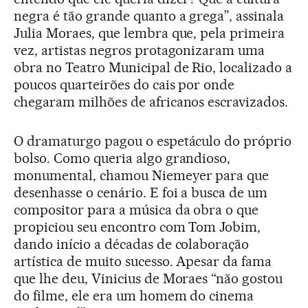
negra é tão grande quanto a grega”, assinala
Julia Moraes, que lembra que, pela primeira
vez, artistas negros protagonizaram uma
obra no Teatro Municipal de Rio, localizado a
poucos quarteirões do cais por onde
chegaram milhões de africanos escravizados.
O dramaturgo pagou o espetáculo do próprio
bolso. Como queria algo grandioso,
monumental, chamou Niemeyer para que
desenhasse o cenário. E foi a busca de um
compositor para a música da obra o que
propiciou seu encontro com Tom Jobim,
dando início a décadas de colaboração
artística de muito sucesso. Apesar da fama
que lhe deu, Vinicius de Moraes “não gostou
do filme, ele era um homem do cinema