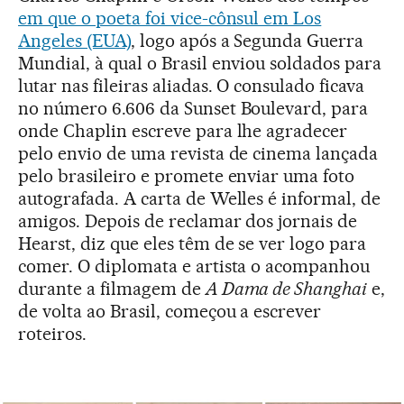
em que o poeta foi vice-cônsul em Los
Angeles (EUA)
, logo após a Segunda Guerra
Mundial, à qual o Brasil enviou soldados para
lutar nas fileiras aliadas. O consulado ficava
no número 6.606 da Sunset Boulevard, para
onde Chaplin escreve para lhe agradecer
pelo envio de uma revista de cinema lançada
pelo brasileiro e promete enviar uma foto
autografada. A carta de Welles é informal, de
amigos. Depois de reclamar dos jornais de
Hearst, diz que eles têm de se ver logo para
comer. O diplomata e artista o acompanhou
durante a filmagem de
A Dama de Shanghai
e,
de volta ao Brasil, começou a escrever
roteiros.