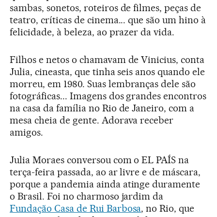
sambas, sonetos, roteiros de filmes, peças de
teatro, críticas de cinema... que são um hino à
felicidade, à beleza, ao prazer da vida.
Filhos e netos o chamavam de Vinicius, conta
Julia, cineasta, que tinha seis anos quando ele
morreu, em 1980. Suas lembranças dele são
fotográficas... Imagens dos grandes encontros
na casa da família no Rio de Janeiro, com a
mesa cheia de gente. Adorava receber
amigos.
Julia Moraes conversou com o EL PAÍS na
terça-feira passada, ao ar livre e de máscara,
porque a pandemia ainda atinge duramente
o Brasil. Foi no charmoso jardim da
Fundação Casa de Rui Barbosa
, no Rio, que