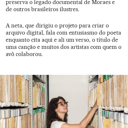
preserva o legado documental de Moraes e
de outros brasileiros ilustres.
A neta, que dirigiu o projeto para criar o
arquivo digital, fala com entusiasmo do poeta
enquanto cita aqui e ali um verso, o título de
uma canção e muitos dos artistas com quem o
avô colaborou.