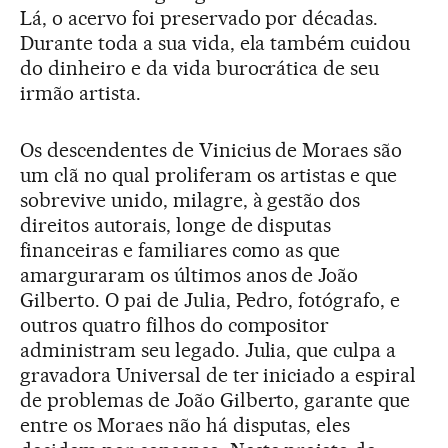
Lá, o acervo foi preservado por décadas.
Durante toda a sua vida, ela também cuidou
do dinheiro e da vida burocrática de seu
irmão artista.
Os descendentes de Vinicius de Moraes são
um clã no qual proliferam os artistas e que
sobrevive unido, milagre, à gestão dos
direitos autorais, longe de disputas
financeiras e familiares como as que
amarguraram os últimos anos de João
Gilberto. O pai de Julia, Pedro, fotógrafo, e
outros quatro filhos do compositor
administram seu legado. Julia, que culpa a
gravadora Universal de ter iniciado a espiral
de problemas de João Gilberto, garante que
entre os Moraes não há disputas, eles