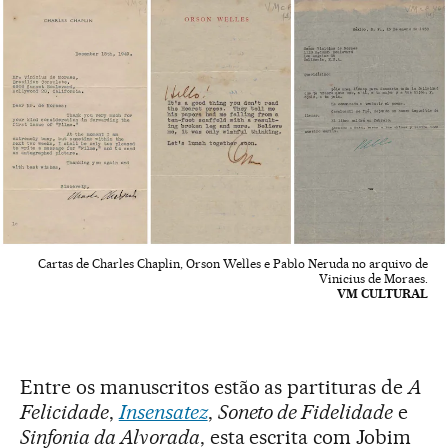
Cartas de Charles Chaplin, Orson Welles e Pablo Neruda no arquivo de
Vinicius de Moraes.
VM CULTURAL
Entre os manuscritos estão as partituras de
A
Felicidade
,
Insensatez
,
Soneto de Fidelidade
e
Sinfonia da Alvorada
, esta escrita com Jobim