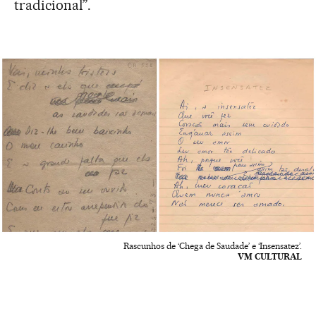
tradicional”.
Rascunhos de ‘Chega de Saudade’ e ‘Insensatez’.
VM CULTURAL