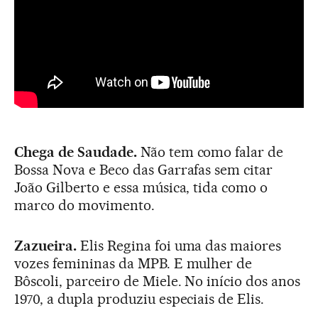
Chega de Saudade.
Não tem como falar de
Bossa Nova e Beco das Garrafas sem citar
João Gilberto e essa música, tida como o
marco do movimento.
Zazueira.
Elis Regina foi uma das maiores
vozes femininas da MPB. E mulher de
Bôscoli, parceiro de Miele. No início dos anos
1970, a dupla produziu especiais de Elis.