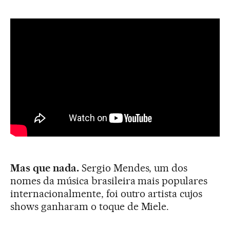
Mas que nada.
Sergio Mendes, um dos
nomes da música brasileira mais populares
internacionalmente, foi outro artista cujos
shows ganharam o toque de Miele.