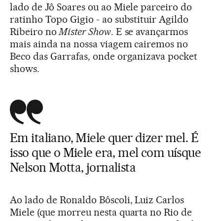
lado de Jô Soares ou ao Miele parceiro do
ratinho Topo Gigio - ao substituir Agildo
Ribeiro no
Mister Show
. E se avançarmos
mais ainda na nossa viagem cairemos no
Beco das Garrafas, onde organizava pocket
shows.
Em italiano, Miele quer dizer mel. É
isso que o Miele era, mel com uísque
Nelson Motta, jornalista
Ao lado de Ronaldo Bôscoli, Luiz Carlos
Miele (que morreu nesta quarta no Rio de