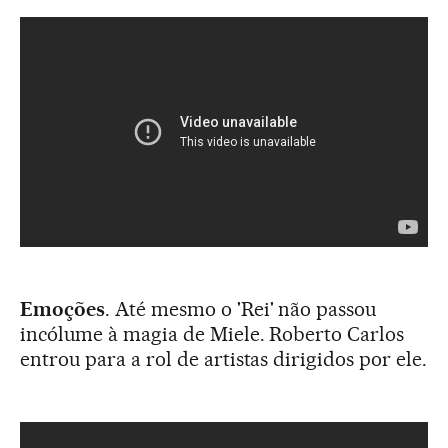
Emoções
. Até mesmo o 'Rei' não passou
incólume à magia de Miele. Roberto Carlos
entrou para a rol de artistas dirigidos por ele.