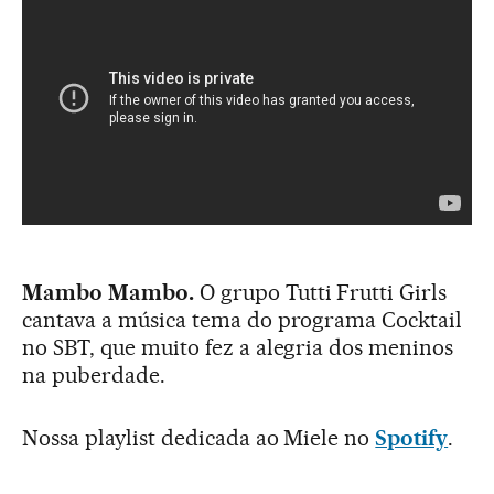
Mambo Mambo.
O grupo Tutti Frutti Girls
cantava a música tema do programa Cocktail
no SBT, que muito fez a alegria dos meninos
na puberdade.
Nossa playlist dedicada ao Miele no
Spotify
.