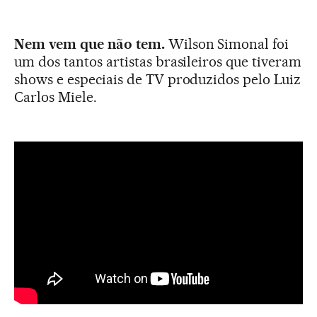
Nem vem que não tem.
Wilson Simonal foi
um dos tantos artistas brasileiros que tiveram
shows e especiais de TV produzidos pelo Luiz
Carlos Miele.