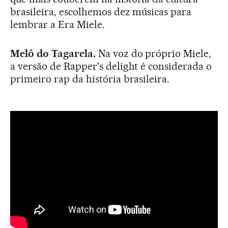
brasileira, escolhemos dez músicas para
lembrar a Era Miele.
Melô do Tagarela.
Na voz do próprio Miele,
a versão de Rapper's delight é considerada o
primeiro rap da história brasileira.