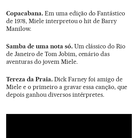
Copacabana.
Em uma edição do Fantástico
de 1978, Miele interpretou o hit de Barry
Manilow.
Samba de uma nota só.
Um clássico do Rio
de Janeiro de Tom Jobim, cenário das
aventuras do jovem Miele.
Tereza da Praia.
Dick Farney foi amigo de
Miele e o primeiro a gravar essa canção, que
depois ganhou diversos intérpretes.