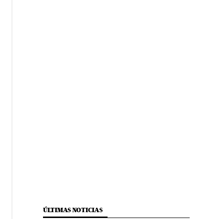
ÚLTIMAS NOTICIAS