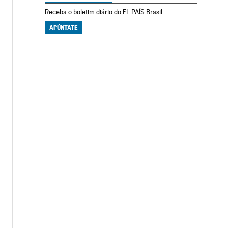
Receba o boletim diário do EL PAÍS Brasil
APÚNTATE